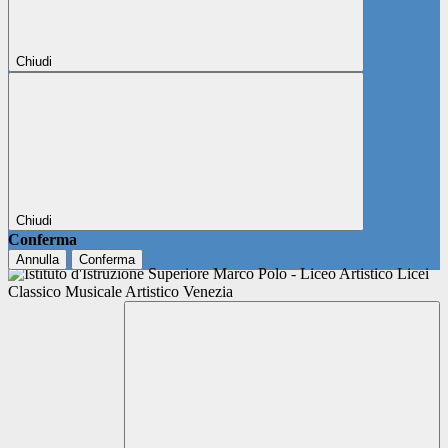
Chiudi
Chiudi
Conferma
Annulla
Conferma