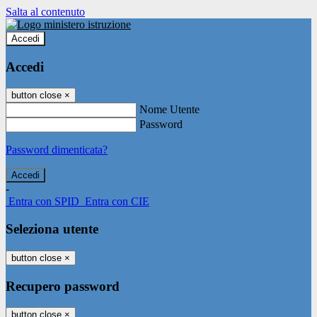
Salta al contenuto
Accedi
Accedi
button close
×
Nome Utente
Password
Password dimenticata?
-
Entra con SPID
Entra con CIE
Seleziona utente
button close
×
Recupero password
button close
×