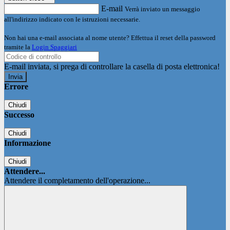
E-mail
Verrà inviato un messaggio
all'indirizzo indicato con le istruzioni necessarie.
Non hai una e-mail associata al nome utente? Effettua il reset della password
tramite la
Login Spaggiari
E-mail inviata, si prega di controllare la casella di posta elettronica!
Errore
Chiudi
Successo
Chiudi
Informazione
Chiudi
Attendere...
Attendere il completamento dell'operazione...