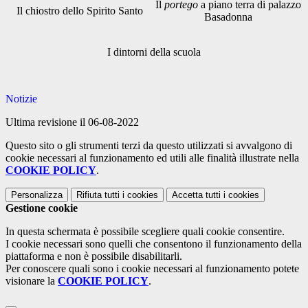
Il
portego
a piano terra di palazzo
Il chiostro dello Spirito Santo
Basadonna
I dintorni della scuola
Notizie
Ultima revisione il 06-08-2022
Questo sito o gli strumenti terzi da questo utilizzati si avvalgono di
cookie necessari al funzionamento ed utili alle finalità illustrate nella
COOKIE POLICY
.
Personalizza
Rifiuta tutti
i cookies
Accetta tutti
i cookies
Gestione cookie
In questa schermata è possibile scegliere quali cookie consentire.
I cookie necessari sono quelli che consentono il funzionamento della
piattaforma e non è possibile disabilitarli.
Per conoscere quali sono i cookie necessari al funzionamento potete
visionare la
COOKIE POLICY
.