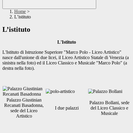
Home
>
L’istituto
L’istituto
L'Istituto
L'Istituto di Istruzione Superiore "Marco Polo - Liceo Artistico"
nasce dall'unione di due licei, il Liceo Artistico Statale di Venezia (a
sinistra nella foto) ed il Liceo Classico e Musicale "Marco Polo" (a
destra nella foto).
Palazzo Giustinian
Palazzo Bollani, sede
Recanati Basadonna,
I due palazzi
del Liceo Classico e
sede del Liceo
Musicale
Artistico