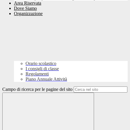
Area Riservata
Dove Siamo
Organizzazione
Orario scolastico
I consigli di classe
Regolamenti
Piano Annuale Attività
Campo di ricerca per le pagine del sito