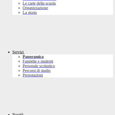
Le carte della scuola
Organizzazione
La storia
Servizi
Panoramica
Famiglie e studenti
Personale scolastico
Percorsi di studio
Prenotazioni
Novità