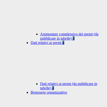
Ammontare complessivo dei premi (da
pubblicare in tabelle)
4
Dati relativi ai premi
4
Dati relativi ai premi (da pubblicare in
tabelle)
4
Benessere organizzativo