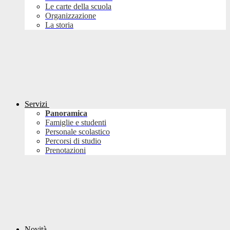
Le carte della scuola
Organizzazione
La storia
Servizi
Panoramica
Famiglie e studenti
Personale scolastico
Percorsi di studio
Prenotazioni
Novità