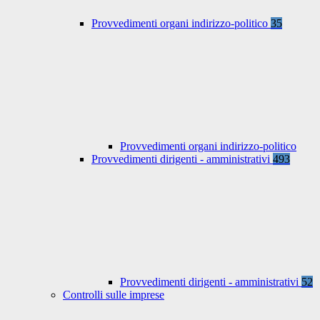
Provvedimenti organi indirizzo-politico
35
Provvedimenti organi indirizzo-politico
Provvedimenti dirigenti - amministrativi
493
Provvedimenti dirigenti - amministrativi
52
Controlli sulle imprese