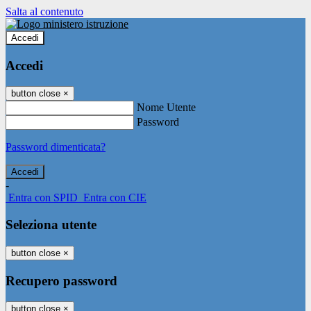
Salta al contenuto
Accedi
Accedi
button close
×
Nome Utente
Password
Password dimenticata?
-
Entra con SPID
Entra con CIE
Seleziona utente
button close
×
Recupero password
button close
×