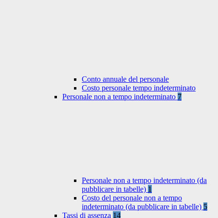
Conto annuale del personale
Costo personale tempo indeterminato
Personale non a tempo indeterminato
7
Personale non a tempo indeterminato (da
pubblicare in tabelle)
1
Costo del personale non a tempo
indeterminato (da pubblicare in tabelle)
5
Tassi di assenza
14