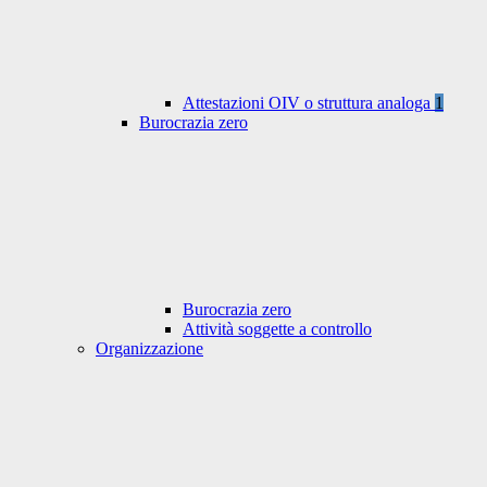
Attestazioni OIV o struttura analoga
1
Burocrazia zero
Burocrazia zero
Attività soggette a controllo
Organizzazione