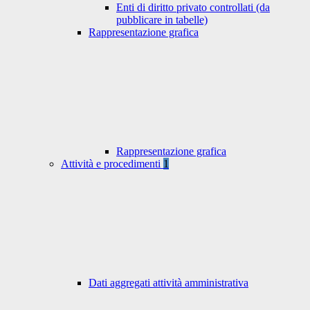
Enti di diritto privato controllati (da
pubblicare in tabelle)
Rappresentazione grafica
Rappresentazione grafica
Attività e procedimenti
1
Dati aggregati attività amministrativa