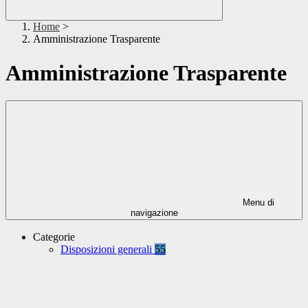
Home
>
Amministrazione Trasparente
Amministrazione Trasparente
Menu di
navigazione
Categorie
Disposizioni generali
55