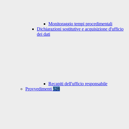
Monitoraggio tempi procedimentali
Dichiarazioni sostitutive e acquisizione d'ufficio
dei dati
Recapiti dell'ufficio responsabile
Provvedimenti
528