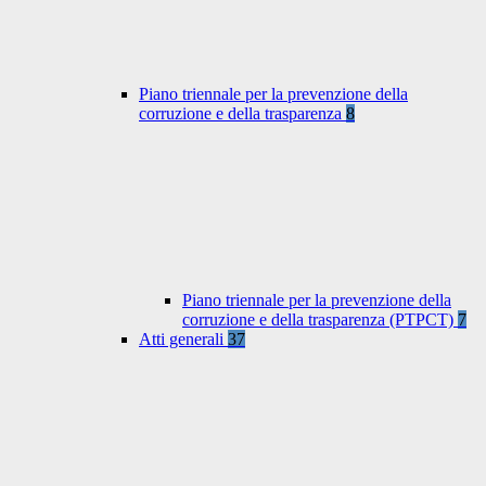
Piano triennale per la prevenzione della
corruzione e della trasparenza
8
Piano triennale per la prevenzione della
corruzione e della trasparenza (PTPCT)
7
Atti generali
37