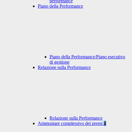
performance
Piano della Performance
Piano della Performance/Piano esecutivo
di gestione
Relazione sulla Performance
Relazione sulla Performance
Ammontare complessivo dei premi
4