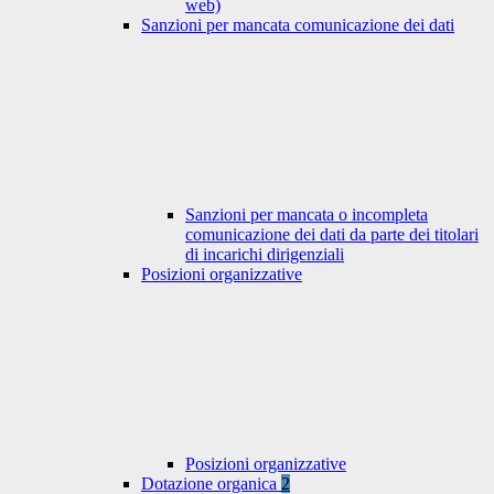
web)
Sanzioni per mancata comunicazione dei dati
Sanzioni per mancata o incompleta
comunicazione dei dati da parte dei titolari
di incarichi dirigenziali
Posizioni organizzative
Posizioni organizzative
Dotazione organica
2