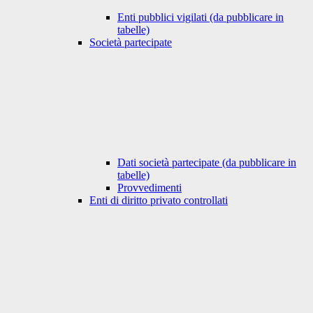
Enti pubblici vigilati (da pubblicare in
tabelle)
Società partecipate
Dati società partecipate (da pubblicare in
tabelle)
Provvedimenti
Enti di diritto privato controllati