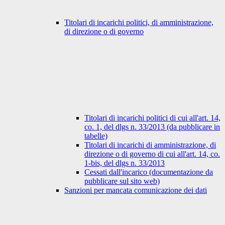
Titolari di incarichi politici, di amministrazione,
di direzione o di governo
Titolari di incarichi politici di cui all'art. 14,
co. 1, del dlgs n. 33/2013 (da pubblicare in
tabelle)
Titolari di incarichi di amministrazione, di
direzione o di governo di cui all'art. 14, co.
1-bis, del dlgs n. 33/2013
Cessati dall'incarico (documentazione da
pubblicare sul sito web)
Sanzioni per mancata comunicazione dei dati