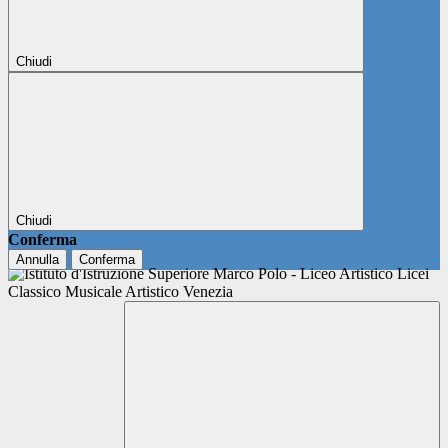
Chiudi
Chiudi
Conferma
Annulla
Conferma