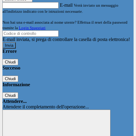
E-mail
Verrà inviato un messaggio
all'indirizzo indicato con le istruzioni necessarie.
Non hai una e-mail associata al nome utente? Effettua il reset della password
tramite la
Login Spaggiari
E-mail inviata, si prega di controllare la casella di posta elettronica!
Errore
Chiudi
Successo
Chiudi
Informazione
Chiudi
Attendere...
Attendere il completamento dell'operazione...