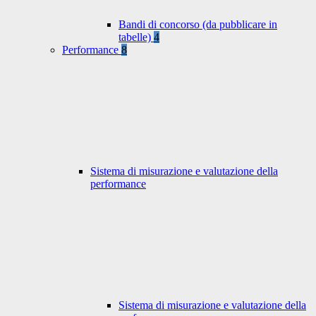
Bandi di concorso (da pubblicare in
tabelle)
4
Performance
8
Sistema di misurazione e valutazione della
performance
Sistema di misurazione e valutazione della