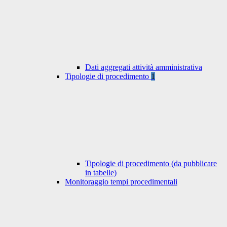
Dati aggregati attività amministrativa
Tipologie di procedimento
1
Tipologie di procedimento (da pubblicare
in tabelle)
Monitoraggio tempi procedimentali