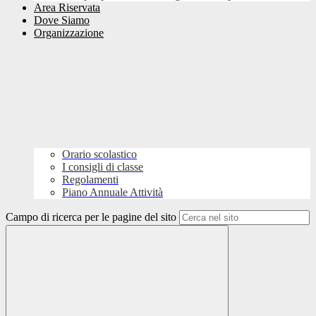
Area Riservata
Dove Siamo
Organizzazione
Orario scolastico
I consigli di classe
Regolamenti
Piano Annuale Attività
Campo di ricerca per le pagine del sito