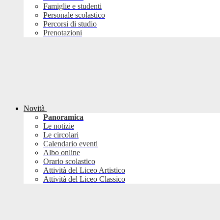
Famiglie e studenti
Personale scolastico
Percorsi di studio
Prenotazioni
Novità
Panoramica
Le notizie
Le circolari
Calendario eventi
Albo online
Orario scolastico
Attività del Liceo Artistico
Attività del Liceo Classico