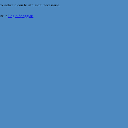
o indicato con le istruzioni necessarie.
ite la
Login Spaggiari