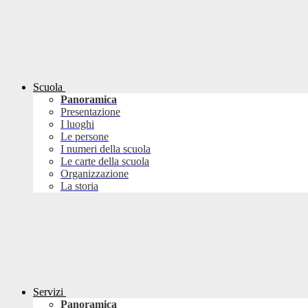
Scuola
Panoramica
Presentazione
I luoghi
Le persone
I numeri della scuola
Le carte della scuola
Organizzazione
La storia
Servizi
Panoramica