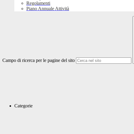
Regolamenti
Piano Annuale Attività
Campo di ricerca per le pagine del sito
Categorie