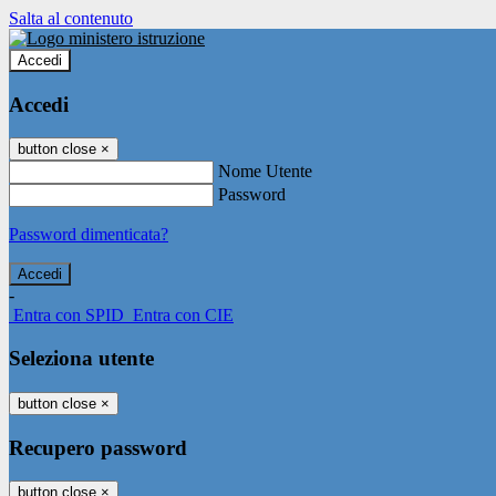
Salta al contenuto
Accedi
Accedi
button close
×
Nome Utente
Password
Password dimenticata?
-
Entra con SPID
Entra con CIE
Seleziona utente
button close
×
Recupero password
button close
×