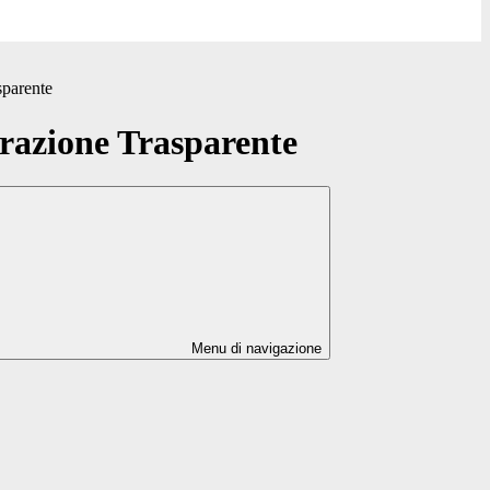
sparente
azione Trasparente
Menu di navigazione