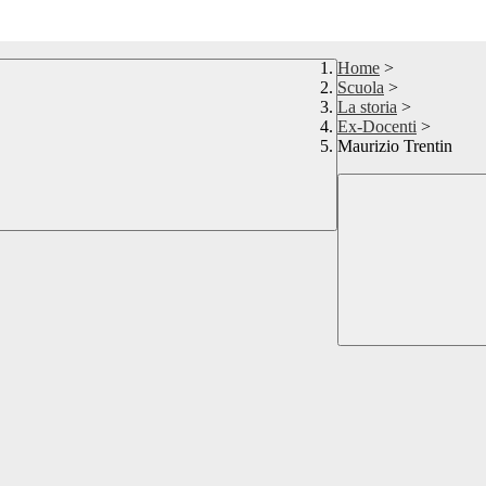
Home
>
Scuola
>
La storia
>
Ex-Docenti
>
Maurizio Trentin