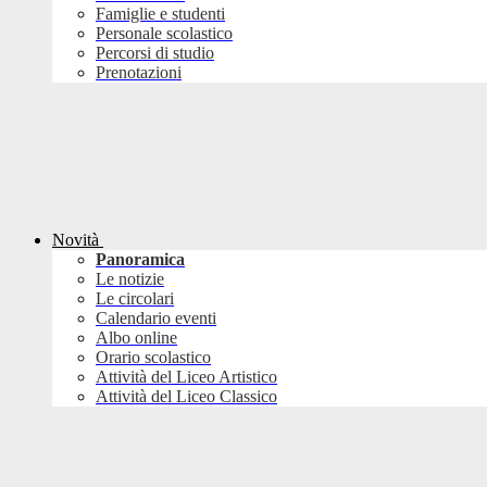
Famiglie e studenti
Personale scolastico
Percorsi di studio
Prenotazioni
Novità
Panoramica
Le notizie
Le circolari
Calendario eventi
Albo online
Orario scolastico
Attività del Liceo Artistico
Attività del Liceo Classico