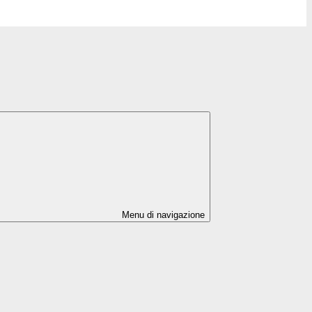
Menu di navigazione