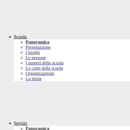
Scuola
Panoramica
Presentazione
I luoghi
Le persone
I numeri della scuola
Le carte della scuola
Organizzazione
La storia
Servizi
Panoramica