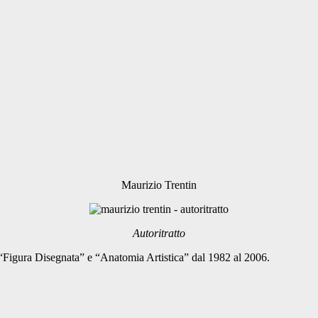
Maurizio Trentin
Autoritratto
o “Figura Disegnata” e “Anatomia Artistica” dal 1982 al 2006.