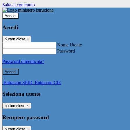
Salta al contenuto
Accedi
Accedi
button close
×
Nome Utente
Password
Password dimenticata?
-
Entra con SPID
Entra con CIE
Seleziona utente
button close
×
Recupero password
button close
×