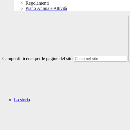
Regolamenti
Piano Annuale Attività
Campo di ricerca per le pagine del sito
La storia