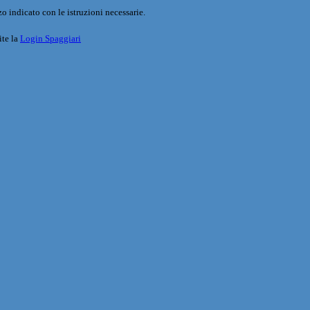
o indicato con le istruzioni necessarie.
ite la
Login Spaggiari