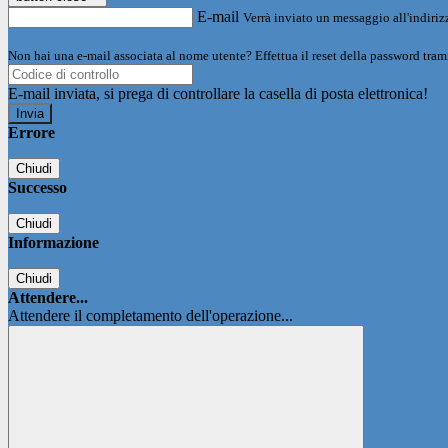
E-mail
Verrà inviato un messaggio all'indirizz
Non hai una e-mail associata al nome utente? Effettua il reset della password tram
E-mail inviata, si prega di controllare la casella di posta elettronica!
Errore
Chiudi
Successo
Chiudi
Informazione
Chiudi
Attendere...
Attendere il completamento dell'operazione...