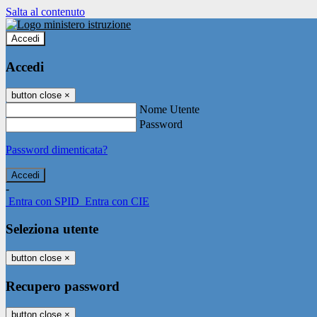
Salta al contenuto
Accedi
Accedi
button close
×
Nome Utente
Password
Password dimenticata?
-
Entra con SPID
Entra con CIE
Seleziona utente
button close
×
Recupero password
button close
×