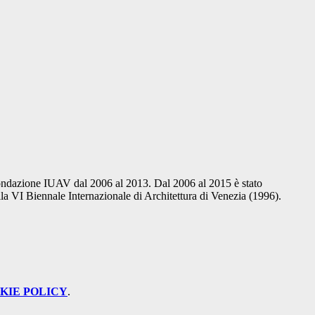
 Fondazione IUAV dal 2006 al 2013. Dal 2006 al 2015 è stato
a VI Biennale Internazionale di Architettura di Venezia (1996).
KIE POLICY
.