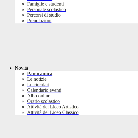
Famiglie e studenti
Personale scolastico
Percorsi di studio
Prenotazioni
Novità
Panoramica
Le notizie
Le circolari
Calendario eventi
Albo online
Orario scolastico
Attività del Liceo Artistico
Attività del Liceo Classico