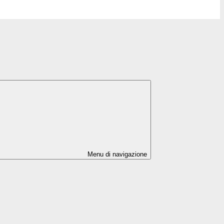
Menu di navigazione