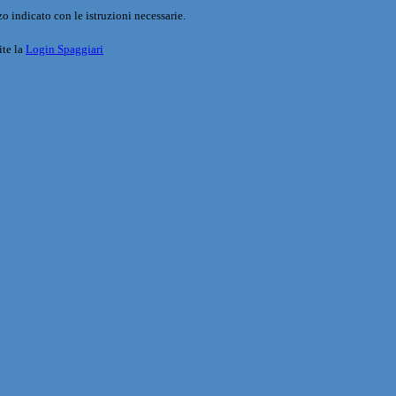
o indicato con le istruzioni necessarie.
ite la
Login Spaggiari