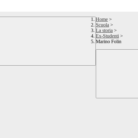
Home
>
Scuola
>
La storia
>
Ex-Studenti
>
Marino Folin