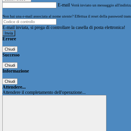
E-mail
Verrà inviato un messaggio all'indirizz
Non hai una e-mail associata al nome utente? Effettua il reset della password tram
E-mail inviata, si prega di controllare la casella di posta elettronica!
Errore
Chiudi
Successo
Chiudi
Informazione
Chiudi
Attendere...
Attendere il completamento dell'operazione...