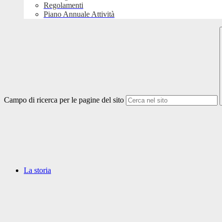
Regolamenti
Piano Annuale Attività
Campo di ricerca per le pagine del sito
La storia