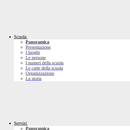
Scuola
Panoramica
Presentazione
I luoghi
Le persone
I numeri della scuola
Le carte della scuola
Organizzazione
La storia
Servizi
Panoramica