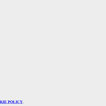
KIE POLICY
.