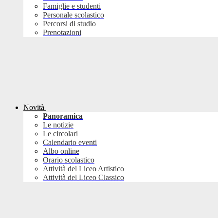
Famiglie e studenti
Personale scolastico
Percorsi di studio
Prenotazioni
Novità
Panoramica
Le notizie
Le circolari
Calendario eventi
Albo online
Orario scolastico
Attività del Liceo Artistico
Attività del Liceo Classico