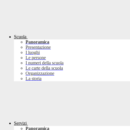
Scuola
Panoramica
Presentazione
I luoghi
Le persone
I numeri della scuola
Le carte della scuola
Organizzazione
La storia
Servizi
Panoramica