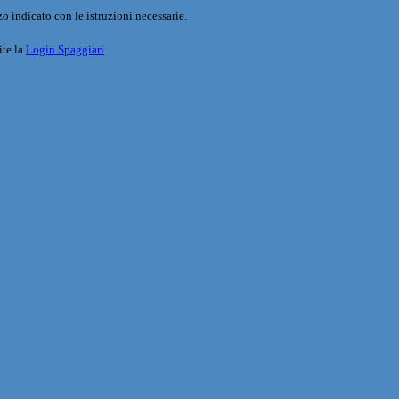
o indicato con le istruzioni necessarie.
ite la
Login Spaggiari