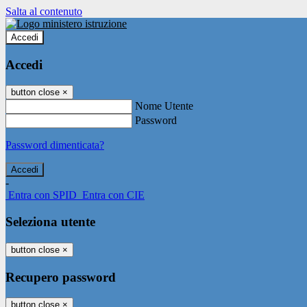
Salta al contenuto
Accedi
Accedi
button close
×
Nome Utente
Password
Password dimenticata?
-
Entra con SPID
Entra con CIE
Seleziona utente
button close
×
Recupero password
button close
×