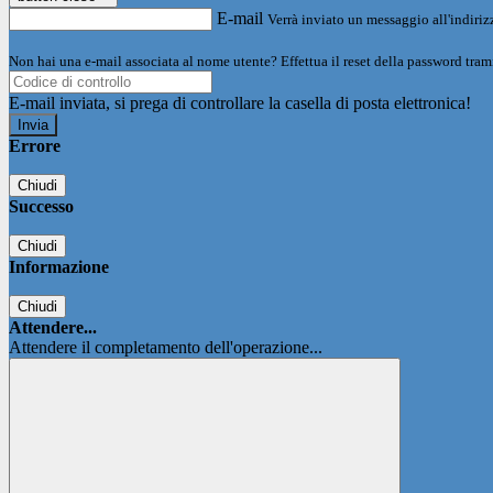
E-mail
Verrà inviato un messaggio all'indirizz
Non hai una e-mail associata al nome utente? Effettua il reset della password tram
E-mail inviata, si prega di controllare la casella di posta elettronica!
Errore
Chiudi
Successo
Chiudi
Informazione
Chiudi
Attendere...
Attendere il completamento dell'operazione...