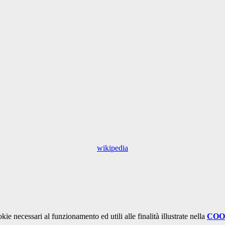
wikipedia
kie necessari al funzionamento ed utili alle finalità illustrate nella
COO