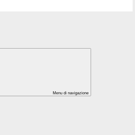
Menu di navigazione