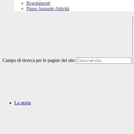
Regolamenti
Piano Annuale Attività
Campo di ricerca per le pagine del sito
La storia