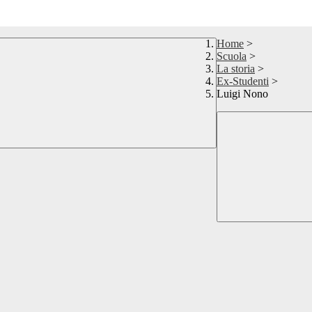
Home
>
Scuola
>
La storia
>
Ex-Studenti
>
Luigi Nono