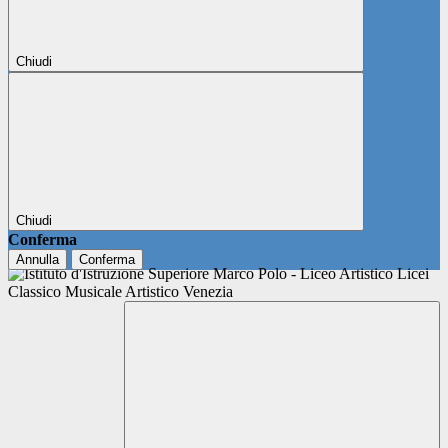
Chiudi
Chiudi
Conferma
Annulla
Conferma