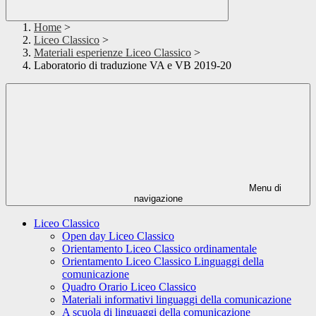
Home
>
Liceo Classico
>
Materiali esperienze Liceo Classico
>
Laboratorio di traduzione VA e VB 2019-20
Menu di
navigazione
Liceo Classico
Open day Liceo Classico
Orientamento Liceo Classico ordinamentale
Orientamento Liceo Classico Linguaggi della
comunicazione
Quadro Orario Liceo Classico
Materiali informativi linguaggi della comunicazione
A scuola di linguaggi della comunicazione