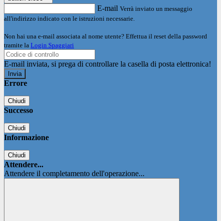
E-mail
Verrà inviato un messaggio
all'indirizzo indicato con le istruzioni necessarie.
Non hai una e-mail associata al nome utente? Effettua il reset della password
tramite la
Login Spaggiari
E-mail inviata, si prega di controllare la casella di posta elettronica!
Errore
Chiudi
Successo
Chiudi
Informazione
Chiudi
Attendere...
Attendere il completamento dell'operazione...