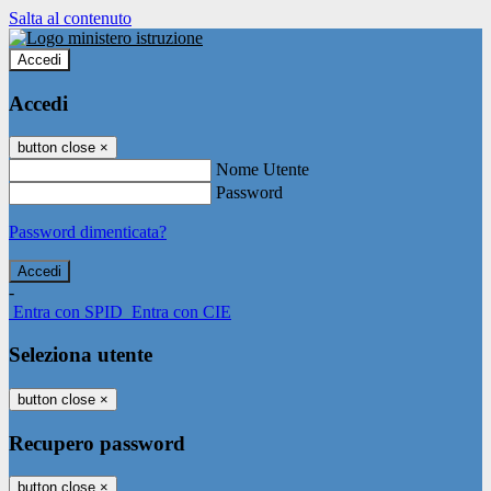
Salta al contenuto
Accedi
Accedi
button close
×
Nome Utente
Password
Password dimenticata?
-
Entra con SPID
Entra con CIE
Seleziona utente
button close
×
Recupero password
button close
×