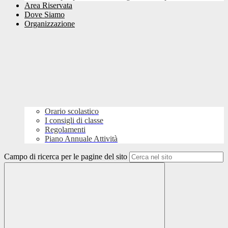
Area Riservata
Dove Siamo
Organizzazione
Orario scolastico
I consigli di classe
Regolamenti
Piano Annuale Attività
Campo di ricerca per le pagine del sito