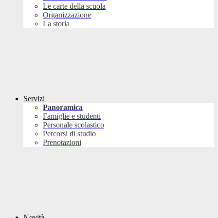
Le carte della scuola
Organizzazione
La storia
Servizi
Panoramica
Famiglie e studenti
Personale scolastico
Percorsi di studio
Prenotazioni
Novità