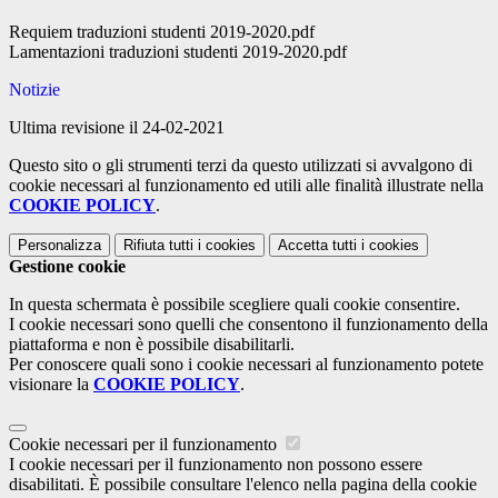
Requiem traduzioni studenti 2019-2020.pdf
Lamentazioni traduzioni studenti 2019-2020.pdf
Notizie
Ultima revisione il 24-02-2021
Questo sito o gli strumenti terzi da questo utilizzati si avvalgono di
cookie necessari al funzionamento ed utili alle finalità illustrate nella
COOKIE POLICY
.
Personalizza
Rifiuta tutti
i cookies
Accetta tutti
i cookies
Gestione cookie
In questa schermata è possibile scegliere quali cookie consentire.
I cookie necessari sono quelli che consentono il funzionamento della
piattaforma e non è possibile disabilitarli.
Per conoscere quali sono i cookie necessari al funzionamento potete
visionare la
COOKIE POLICY
.
Cookie necessari per il funzionamento
I cookie necessari per il funzionamento non possono essere
disabilitati. È possibile consultare l'elenco nella pagina della cookie