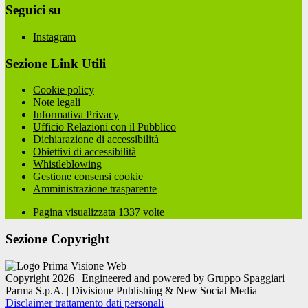
Seguici su
Instagram
Sezione Link Utili
Cookie policy
Note legali
Informativa Privacy
Ufficio Relazioni con il Pubblico
Dichiarazione di accessibilità
Obiettivi di accessibilità
Whistleblowing
Gestione consensi cookie
Amministrazione trasparente
Pagina visualizzata
1337
volte
Sezione Copyright
Copyright 2026 | Engineered and powered by Gruppo Spaggiari
Parma S.p.A. | Divisione Publishing & New Social Media
Disclaimer trattamento dati personali