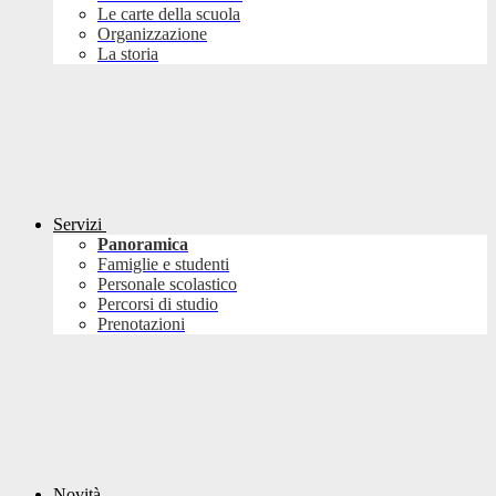
Le carte della scuola
Organizzazione
La storia
Servizi
Panoramica
Famiglie e studenti
Personale scolastico
Percorsi di studio
Prenotazioni
Novità