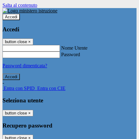
Salta al contenuto
Accedi
Accedi
button close
×
Nome Utente
Password
Password dimenticata?
-
Entra con SPID
Entra con CIE
Seleziona utente
button close
×
Recupero password
button close
×