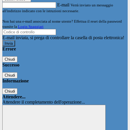
E-mail
Verrà inviato un messaggio
all'indirizzo indicato con le istruzioni necessarie.
Non hai una e-mail associata al nome utente? Effettua il reset della password
tramite la
Login Spaggiari
E-mail inviata, si prega di controllare la casella di posta elettronica!
Errore
Chiudi
Successo
Chiudi
Informazione
Chiudi
Attendere...
Attendere il completamento dell'operazione...