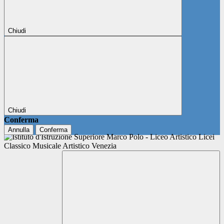
Chiudi
Chiudi
Conferma
Annulla
Conferma