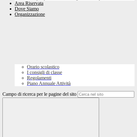
Area Riservata
Dove Siamo
Organizzazione
Orario scolastico
I consigli di classe
Regolamenti
Piano Annuale Attività
Campo di ricerca per le pagine del sito