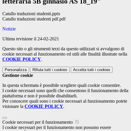
letteraria 5B ginnasio AS 18_19"
Catullo traduzioni studenti.pptx
Catullo traduzioni studenti pdf.pdf
Notizie
Ultima revisione il 24-02-2021
Questo sito o gli strumenti terzi da questo utilizzati si avvalgono di
cookie necessari al funzionamento ed utili alle finalità illustrate nella
COOKIE POLICY
.
Personalizza
Rifiuta tutti
i cookies
Accetta tutti
i cookies
Gestione cookie
In questa schermata è possibile scegliere quali cookie consentire.
I cookie necessari sono quelli che consentono il funzionamento della
piattaforma e non è possibile disabilitarli.
Per conoscere quali sono i cookie necessari al funzionamento potete
visionare la
COOKIE POLICY
.
Cookie necessari per il funzionamento
I cookie necessari per il funzionamento non possono essere