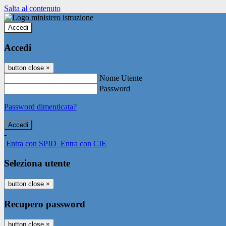
Salta al contenuto
Accedi
Accedi
button close
×
Nome Utente
Password
Password dimenticata?
-
Entra con SPID
Entra con CIE
Seleziona utente
button close
×
Recupero password
button close
×