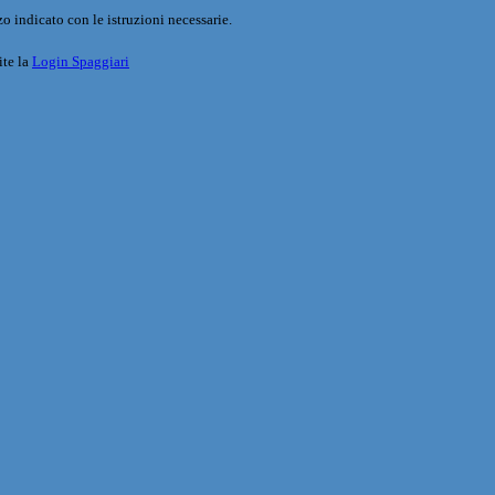
o indicato con le istruzioni necessarie.
ite la
Login Spaggiari