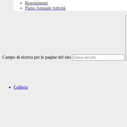
Regolamenti
Piano Annuale Attività
Campo di ricerca per le pagine del sito
Galleria