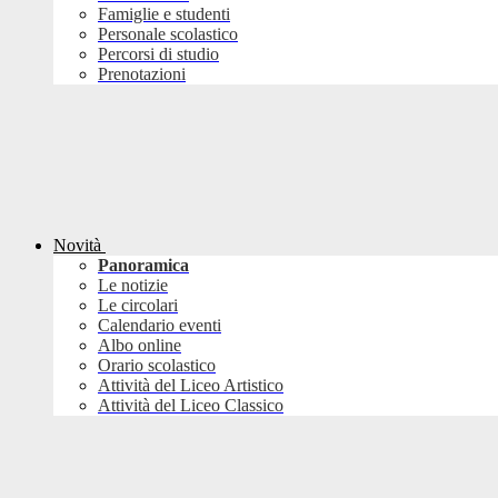
Famiglie e studenti
Personale scolastico
Percorsi di studio
Prenotazioni
Novità
Panoramica
Le notizie
Le circolari
Calendario eventi
Albo online
Orario scolastico
Attività del Liceo Artistico
Attività del Liceo Classico