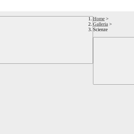
Home
>
Galleria
>
Scienze