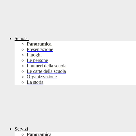
Scuola
Panoramica
Presentazione
I luoghi
Le persone
I numeri della scuola
Le carte della scuola
Organizzazione
La storia
Servizi
Panoramica