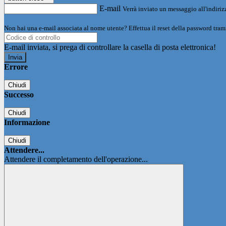
E-mail
Verrà inviato un messaggio all'indirizz
Non hai una e-mail associata al nome utente? Effettua il reset della password tram
E-mail inviata, si prega di controllare la casella di posta elettronica!
Errore
Chiudi
Successo
Chiudi
Informazione
Chiudi
Attendere...
Attendere il completamento dell'operazione...