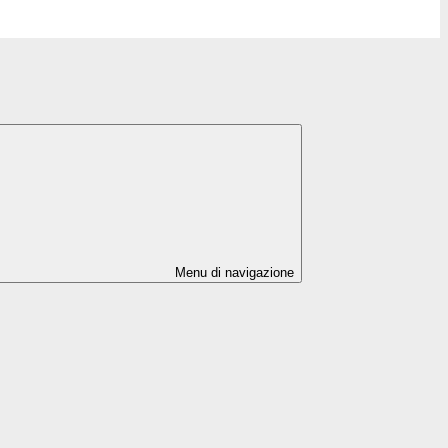
Menu di navigazione