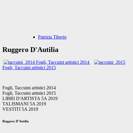
Patrizia Tiberio
Ruggero D'Autilia
Fogli, Taccuini artistici 2014
Fogli, Taccuini artistici 2015
Fogli, Taccuini artistici 2014
Fogli, Taccuini artistici 2015
LIBRI D'ARTISTA 5A 2019
TALISMANI 5A 2019
VESTITI 5A 2019
Ruggero D'Autilia