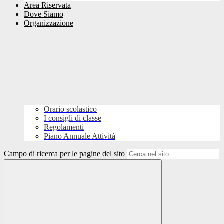
Area Riservata
Dove Siamo
Organizzazione
Orario scolastico
I consigli di classe
Regolamenti
Piano Annuale Attività
Campo di ricerca per le pagine del sito