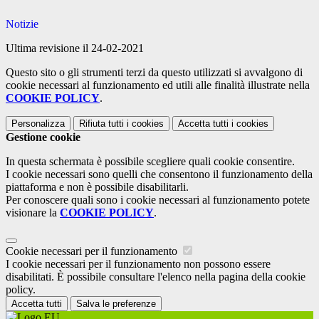
Notizie
Ultima revisione il 24-02-2021
Questo sito o gli strumenti terzi da questo utilizzati si avvalgono di
cookie necessari al funzionamento ed utili alle finalità illustrate nella
COOKIE POLICY
.
Personalizza
Rifiuta tutti
i cookies
Accetta tutti
i cookies
Gestione cookie
In questa schermata è possibile scegliere quali cookie consentire.
I cookie necessari sono quelli che consentono il funzionamento della
piattaforma e non è possibile disabilitarli.
Per conoscere quali sono i cookie necessari al funzionamento potete
visionare la
COOKIE POLICY
.
Cookie necessari per il funzionamento
I cookie necessari per il funzionamento non possono essere
disabilitati. È possibile consultare l'elenco nella pagina della cookie
policy.
Accetta tutti
Salva le preferenze