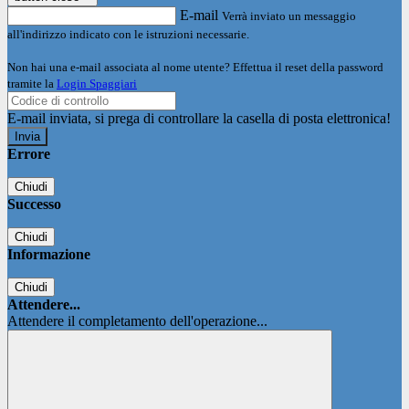
E-mail
Verrà inviato un messaggio
all'indirizzo indicato con le istruzioni necessarie.
Non hai una e-mail associata al nome utente? Effettua il reset della password
tramite la
Login Spaggiari
E-mail inviata, si prega di controllare la casella di posta elettronica!
Errore
Chiudi
Successo
Chiudi
Informazione
Chiudi
Attendere...
Attendere il completamento dell'operazione...