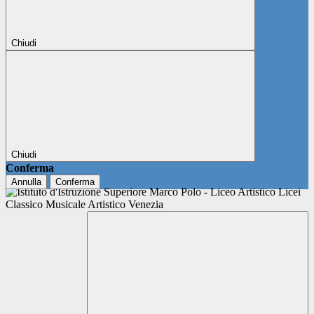
Chiudi
Chiudi
Conferma
Annulla
Conferma