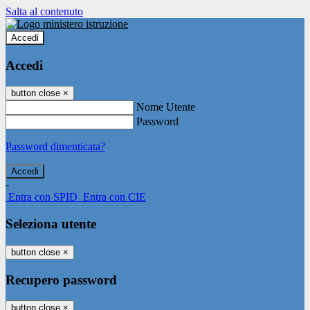
Salta al contenuto
Accedi
Accedi
button close
×
Nome Utente
Password
Password dimenticata?
-
Entra con SPID
Entra con CIE
Seleziona utente
button close
×
Recupero password
button close
×