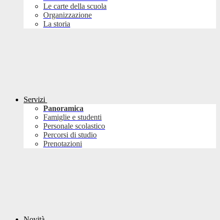
Le carte della scuola
Organizzazione
La storia
Servizi
Panoramica
Famiglie e studenti
Personale scolastico
Percorsi di studio
Prenotazioni
Novità