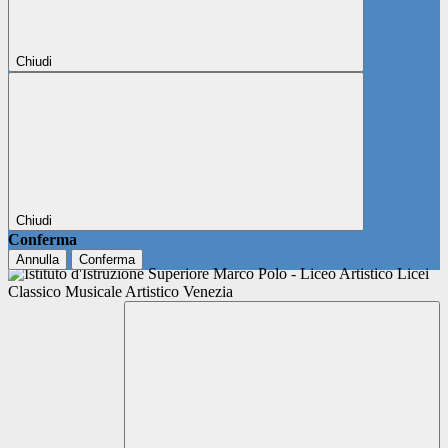
Chiudi
Chiudi
Conferma
Annulla
Conferma