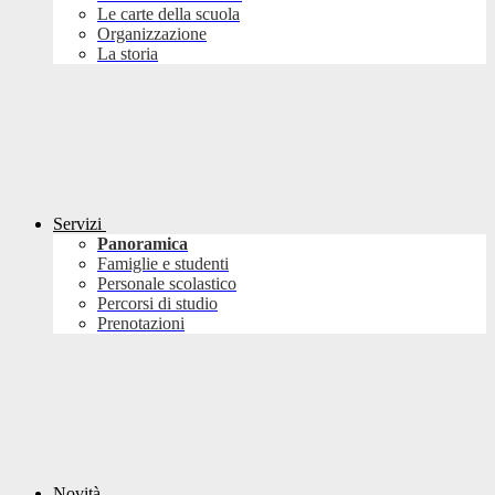
Le carte della scuola
Organizzazione
La storia
Servizi
Panoramica
Famiglie e studenti
Personale scolastico
Percorsi di studio
Prenotazioni
Novità