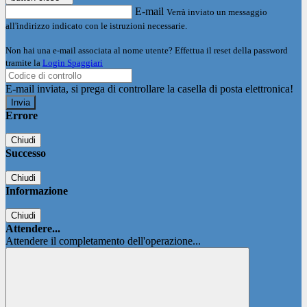
E-mail
Verrà inviato un messaggio
all'indirizzo indicato con le istruzioni necessarie.
Non hai una e-mail associata al nome utente? Effettua il reset della password
tramite la
Login Spaggiari
E-mail inviata, si prega di controllare la casella di posta elettronica!
Errore
Chiudi
Successo
Chiudi
Informazione
Chiudi
Attendere...
Attendere il completamento dell'operazione...