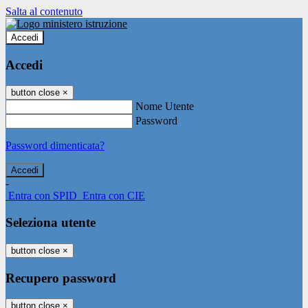
Salta al contenuto
Accedi
Accedi
button close
×
Nome Utente
Password
Password dimenticata?
-
Entra con SPID
Entra con CIE
Seleziona utente
button close
×
Recupero password
button close
×