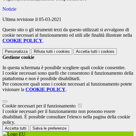
Notizie
Ultima revisione il 05-03-2021
Questo sito o gli strumenti terzi da questo utilizzati si avvalgono di
cookie necessari al funzionamento ed utili alle finalità illustrate nella
COOKIE POLICY
.
Personalizza
Rifiuta tutti
i cookies
Accetta tutti
i cookies
Gestione cookie
In questa schermata è possibile scegliere quali cookie consentire.
I cookie necessari sono quelli che consentono il funzionamento della
piattaforma e non è possibile disabilitarli.
Per conoscere quali sono i cookie necessari al funzionamento potete
visionare la
COOKIE POLICY
.
Cookie necessari per il funzionamento
I cookie necessari per il funzionamento non possono essere
disabilitati. È possibile consultare l'elenco nella pagina della cookie
policy.
Accetta tutti
Salva le preferenze