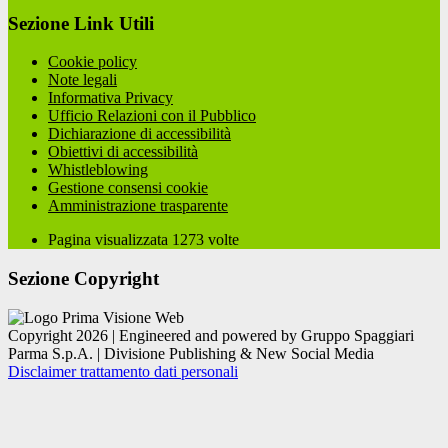
Sezione Link Utili
Cookie policy
Note legali
Informativa Privacy
Ufficio Relazioni con il Pubblico
Dichiarazione di accessibilità
Obiettivi di accessibilità
Whistleblowing
Gestione consensi cookie
Amministrazione trasparente
Pagina visualizzata
1273
volte
Sezione Copyright
Copyright 2026 | Engineered and powered by Gruppo Spaggiari
Parma S.p.A. | Divisione Publishing & New Social Media
Disclaimer trattamento dati personali