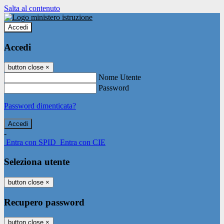
Salta al contenuto
Accedi
Accedi
button close
×
Nome Utente
Password
Password dimenticata?
-
Entra con SPID
Entra con CIE
Seleziona utente
button close
×
Recupero password
button close
×