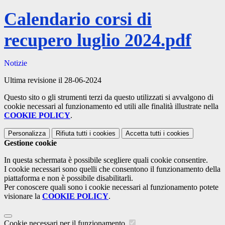
Calendario corsi di
recupero luglio 2024.pdf
Notizie
Ultima revisione il 28-06-2024
Questo sito o gli strumenti terzi da questo utilizzati si avvalgono di
cookie necessari al funzionamento ed utili alle finalità illustrate nella
COOKIE POLICY
.
Personalizza
Rifiuta tutti
i cookies
Accetta tutti
i cookies
Gestione cookie
In questa schermata è possibile scegliere quali cookie consentire.
I cookie necessari sono quelli che consentono il funzionamento della
piattaforma e non è possibile disabilitarli.
Per conoscere quali sono i cookie necessari al funzionamento potete
visionare la
COOKIE POLICY
.
Cookie necessari per il funzionamento