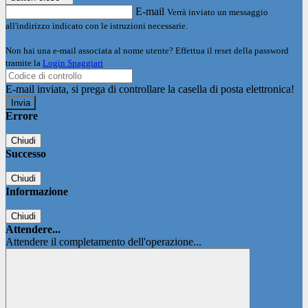
E-mail
Verrà inviato un messaggio
all'indirizzo indicato con le istruzioni necessarie.
Non hai una e-mail associata al nome utente? Effettua il reset della password
tramite la
Login Spaggiari
E-mail inviata, si prega di controllare la casella di posta elettronica!
Errore
Chiudi
Successo
Chiudi
Informazione
Chiudi
Attendere...
Attendere il completamento dell'operazione...