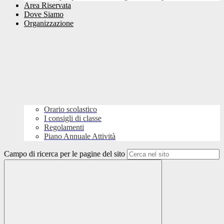
Area Riservata
Dove Siamo
Organizzazione
Orario scolastico
I consigli di classe
Regolamenti
Piano Annuale Attività
Campo di ricerca per le pagine del sito