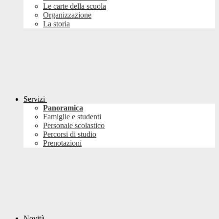
Le carte della scuola
Organizzazione
La storia
Servizi
Panoramica
Famiglie e studenti
Personale scolastico
Percorsi di studio
Prenotazioni
Novità