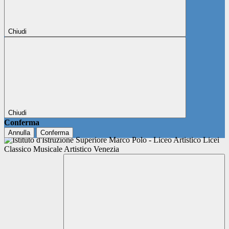
Chiudi
Chiudi
Conferma
Annulla
Conferma