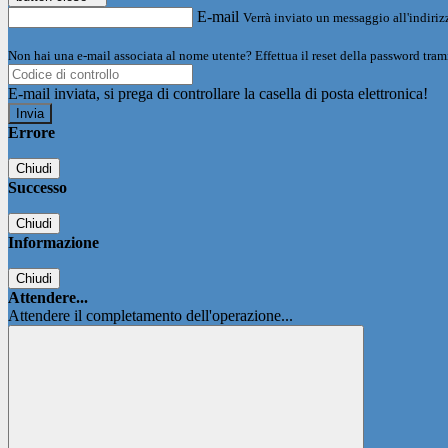
E-mail
Verrà inviato un messaggio all'indirizz
Non hai una e-mail associata al nome utente? Effettua il reset della password tram
E-mail inviata, si prega di controllare la casella di posta elettronica!
Errore
Chiudi
Successo
Chiudi
Informazione
Chiudi
Attendere...
Attendere il completamento dell'operazione...