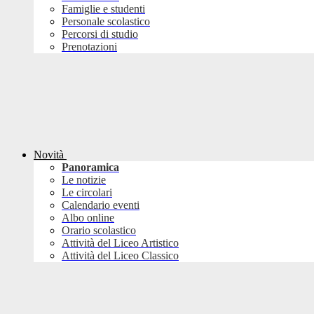
Famiglie e studenti
Personale scolastico
Percorsi di studio
Prenotazioni
Novità
Panoramica
Le notizie
Le circolari
Calendario eventi
Albo online
Orario scolastico
Attività del Liceo Artistico
Attività del Liceo Classico