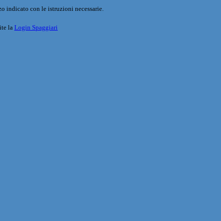
o indicato con le istruzioni necessarie.
ite la
Login Spaggiari