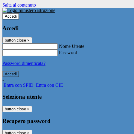
Salta al contenuto
Accedi
Accedi
button close
×
Nome Utente
Password
Password dimenticata?
-
Entra con SPID
Entra con CIE
Seleziona utente
button close
×
Recupero password
button close
×