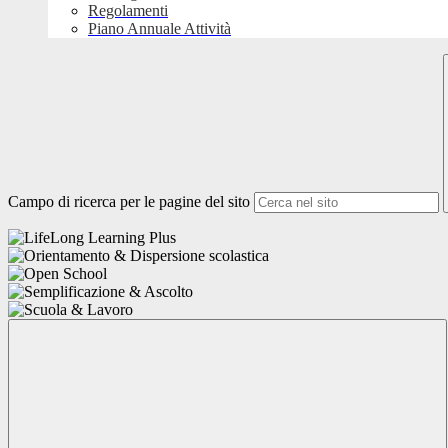
Regolamenti
Piano Annuale Attività
Campo di ricerca per le pagine del sito