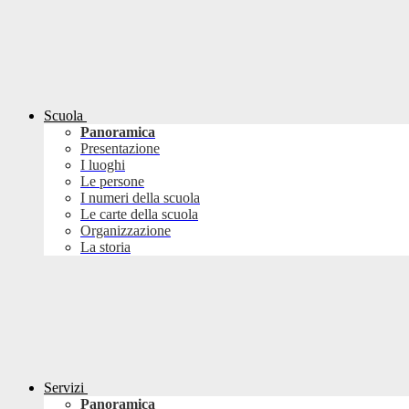
Scuola
Panoramica
Presentazione
I luoghi
Le persone
I numeri della scuola
Le carte della scuola
Organizzazione
La storia
Servizi
Panoramica