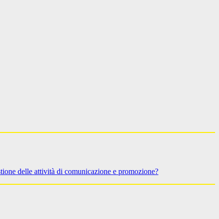
stione delle attività di comunicazione e promozione?