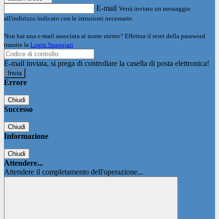
E-mail
Verrà inviato un messaggio
all'indirizzo indicato con le istruzioni necessarie.
Non hai una e-mail associata al nome utente? Effettua il reset della password
tramite la
Login Spaggiari
E-mail inviata, si prega di controllare la casella di posta elettronica!
Errore
Chiudi
Successo
Chiudi
Informazione
Chiudi
Attendere...
Attendere il completamento dell'operazione...