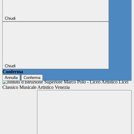
Chiudi
Chiudi
Conferma
Annulla
Conferma