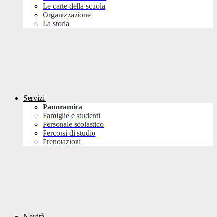
Le carte della scuola
Organizzazione
La storia
Servizi
Panoramica
Famiglie e studenti
Personale scolastico
Percorsi di studio
Prenotazioni
Novità