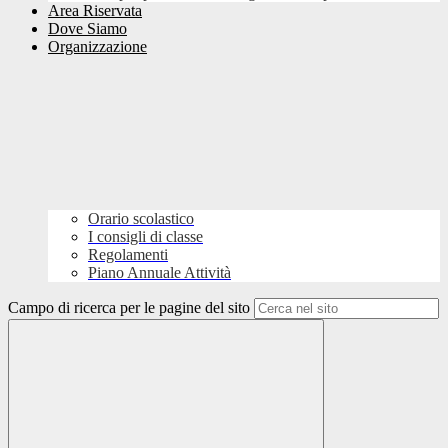
Area Riservata
Dove Siamo
Organizzazione
Orario scolastico
I consigli di classe
Regolamenti
Piano Annuale Attività
Campo di ricerca per le pagine del sito