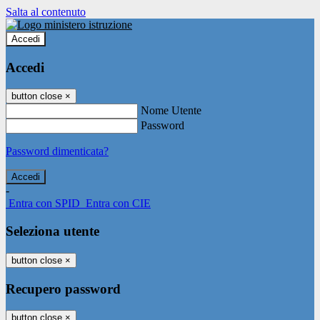
Salta al contenuto
Accedi
Accedi
button close
×
Nome Utente
Password
Password dimenticata?
-
Entra con SPID
Entra con CIE
Seleziona utente
button close
×
Recupero password
button close
×