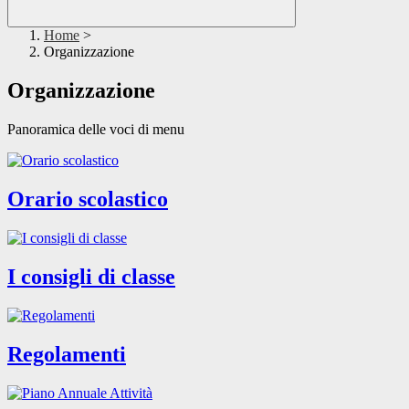
Home
>
Organizzazione
Organizzazione
Panoramica delle voci di menu
Orario scolastico
I consigli di classe
Regolamenti