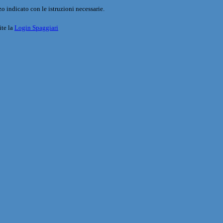
o indicato con le istruzioni necessarie.
ite la
Login Spaggiari