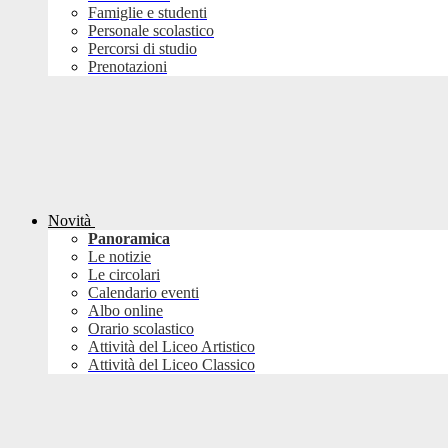
Famiglie e studenti
Personale scolastico
Percorsi di studio
Prenotazioni
Novità
Panoramica
Le notizie
Le circolari
Calendario eventi
Albo online
Orario scolastico
Attività del Liceo Artistico
Attività del Liceo Classico