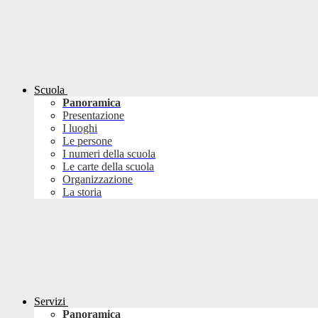
Scuola
Panoramica
Presentazione
I luoghi
Le persone
I numeri della scuola
Le carte della scuola
Organizzazione
La storia
Servizi
Panoramica