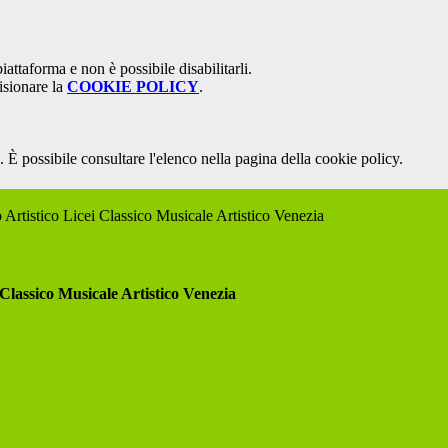
attaforma e non è possibile disabilitarli.
isionare la
COOKIE POLICY
.
 È possibile consultare l'elenco nella pagina della cookie policy.
 Artistico Licei Classico Musicale Artistico Venezia
 Classico Musicale Artistico Venezia