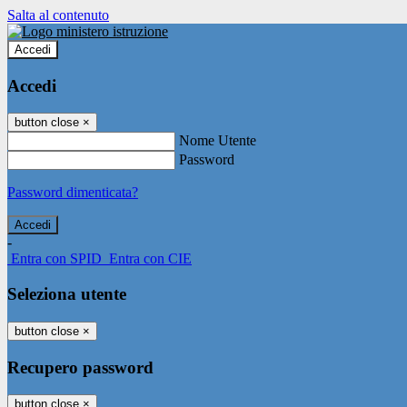
Salta al contenuto
Accedi
Accedi
button close
×
Nome Utente
Password
Password dimenticata?
-
Entra con SPID
Entra con CIE
Seleziona utente
button close
×
Recupero password
button close
×