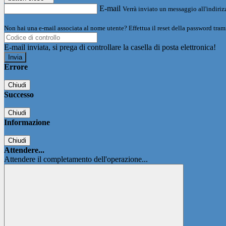
E-mail
Verrà inviato un messaggio all'indirizz
Non hai una e-mail associata al nome utente? Effettua il reset della password tram
E-mail inviata, si prega di controllare la casella di posta elettronica!
Errore
Chiudi
Successo
Chiudi
Informazione
Chiudi
Attendere...
Attendere il completamento dell'operazione...