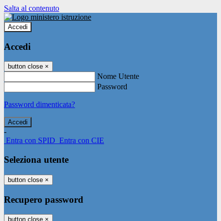
Salta al contenuto
Accedi
Accedi
button close
×
Nome Utente
Password
Password dimenticata?
-
Entra con SPID
Entra con CIE
Seleziona utente
button close
×
Recupero password
button close
×