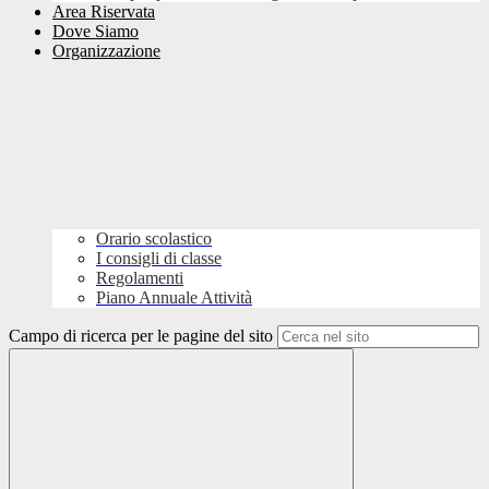
Area Riservata
Dove Siamo
Organizzazione
Orario scolastico
I consigli di classe
Regolamenti
Piano Annuale Attività
Campo di ricerca per le pagine del sito