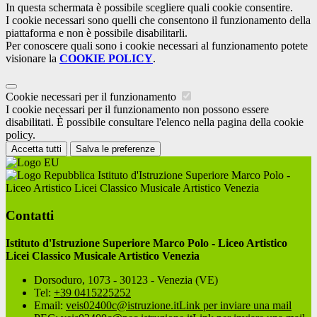
In questa schermata è possibile scegliere quali cookie consentire.
I cookie necessari sono quelli che consentono il funzionamento della
piattaforma e non è possibile disabilitarli.
Per conoscere quali sono i cookie necessari al funzionamento potete
visionare la
COOKIE POLICY
.
Cookie necessari per il funzionamento
I cookie necessari per il funzionamento non possono essere
disabilitati. È possibile consultare l'elenco nella pagina della cookie
policy.
Accetta tutti
Salva le preferenze
Istituto d'Istruzione Superiore Marco Polo -
Liceo Artistico Licei Classico Musicale Artistico Venezia
Contatti
Istituto d'Istruzione Superiore Marco Polo - Liceo Artistico
Licei Classico Musicale Artistico Venezia
Dorsoduro, 1073 - 30123 - Venezia (VE)
Tel:
+39 0415225252
Email:
veis02400c@istruzione.it
Link per inviare una mail