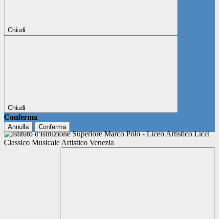
Chiudi
Chiudi
Conferma
Annulla
Conferma