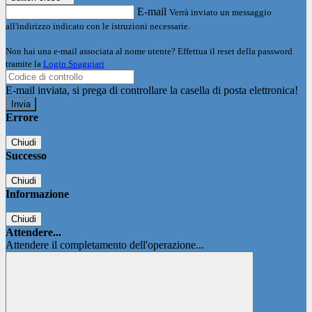
E-mail
Verrà inviato un messaggio
all'indirizzo indicato con le istruzioni necessarie.
Non hai una e-mail associata al nome utente? Effettua il reset della password
tramite la
Login Spaggiari
E-mail inviata, si prega di controllare la casella di posta elettronica!
Errore
Chiudi
Successo
Chiudi
Informazione
Chiudi
Attendere...
Attendere il completamento dell'operazione...