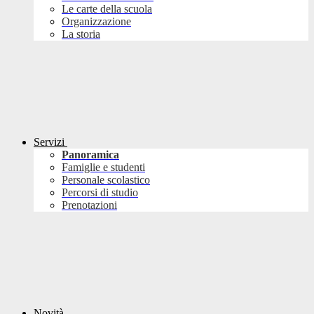
Le carte della scuola
Organizzazione
La storia
Servizi
Panoramica
Famiglie e studenti
Personale scolastico
Percorsi di studio
Prenotazioni
Novità