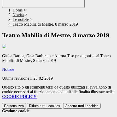
Home
>
Novità
>
Le notizie
>
Teatro Mabilia di Mestre, 8 marzo 2019
Teatro Mabilia di Mestre, 8 marzo 2019
Giulia Barina, Gaia Barbirato e Aurora Tiso protagoniste al Teatro
Mabilia di Mestre, 8 marzo 2019
Notizie
Ultima revisione il 28-02-2019
Questo sito o gli strumenti terzi da questo utilizzati si avvalgono di
cookie necessari al funzionamento ed utili alle finalità illustrate nella
COOKIE POLICY
.
Personalizza
Rifiuta tutti
i cookies
Accetta tutti
i cookies
Gestione cookie