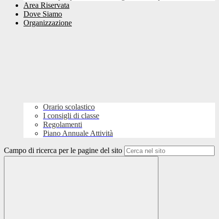
Area Riservata
Dove Siamo
Organizzazione
Orario scolastico
I consigli di classe
Regolamenti
Piano Annuale Attività
Campo di ricerca per le pagine del sito