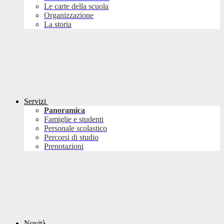
Le carte della scuola
Organizzazione
La storia
Servizi
Panoramica
Famiglie e studenti
Personale scolastico
Percorsi di studio
Prenotazioni
Novità