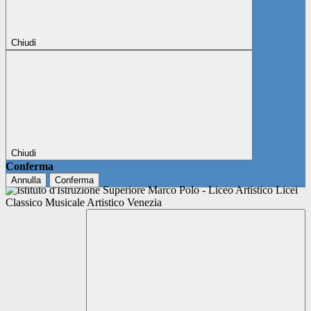
Chiudi
Chiudi
Conferma
Annulla
Conferma