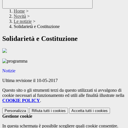
Home
>
Novità
>
Le notizie
>
Solidarietà e Costituzione
Solidarietà e Costituzione
Notizie
Ultima revisione il 10-05-2017
Questo sito o gli strumenti terzi da questo utilizzati si avvalgono di
cookie necessari al funzionamento ed utili alle finalità illustrate nella
COOKIE POLICY
.
Personalizza
Rifiuta tutti
i cookies
Accetta tutti
i cookies
Gestione cookie
In questa schermata è possibile scegliere quali cookie consentire.