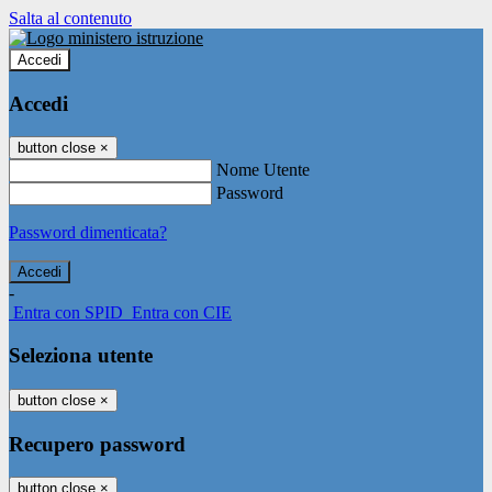
Salta al contenuto
Accedi
Accedi
button close
×
Nome Utente
Password
Password dimenticata?
-
Entra con SPID
Entra con CIE
Seleziona utente
button close
×
Recupero password
button close
×