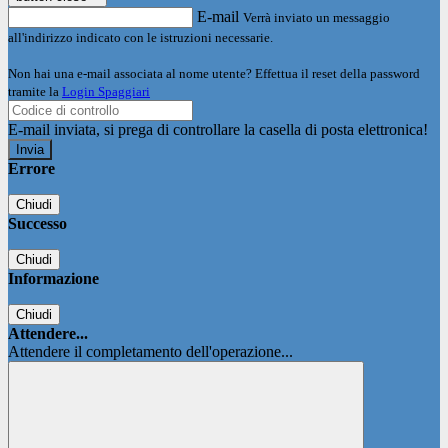
E-mail
Verrà inviato un messaggio
all'indirizzo indicato con le istruzioni necessarie.
Non hai una e-mail associata al nome utente? Effettua il reset della password
tramite la
Login Spaggiari
E-mail inviata, si prega di controllare la casella di posta elettronica!
Errore
Chiudi
Successo
Chiudi
Informazione
Chiudi
Attendere...
Attendere il completamento dell'operazione...