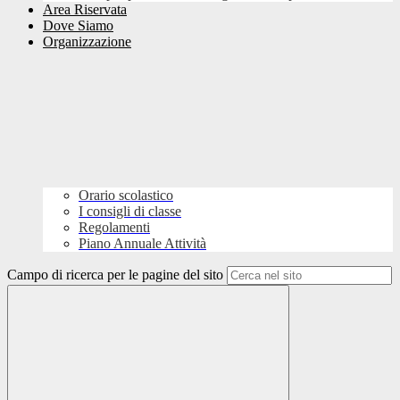
Area Riservata
Dove Siamo
Organizzazione
Orario scolastico
I consigli di classe
Regolamenti
Piano Annuale Attività
Campo di ricerca per le pagine del sito