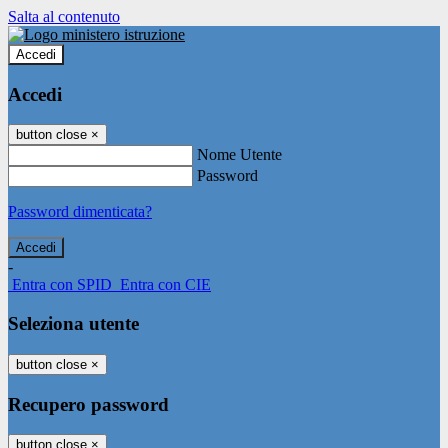
Salta al contenuto
Accedi
Accedi
button close
×
Nome Utente
Password
Password dimenticata?
-
Entra con SPID
Entra con CIE
Seleziona utente
button close
×
Recupero password
button close
×