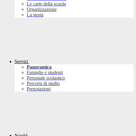
Le carte della scuola
Organizzazione
La storia
Servizi
Panoramica
Famiglie e studenti
Personale scolastico
Percorsi di studio
Prenotazioni
Novità