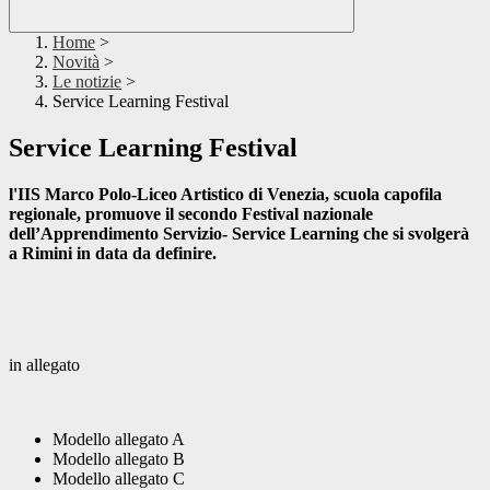
Home
>
Novità
>
Le notizie
>
Service Learning Festival
Service Learning Festival
l'IIS Marco Polo-Liceo Artistico di Venezia, scuola capofila
regionale, promuove il secondo Festival nazionale
dell’Apprendimento Servizio- Service Learning che si svolgerà
a Rimini in data da definire.
in allegato
Modello allegato A
Modello allegato B
Modello allegato C