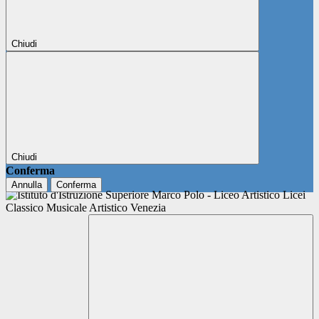
Chiudi
Chiudi
Conferma
Annulla
Conferma