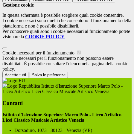
Gestione cookie
In questa schermata è possibile scegliere quali cookie consentire.
I cookie necessari sono quelli che consentono il funzionamento della
piattaforma e non è possibile disabilitarli.
Per conoscere quali sono i cookie necessari al funzionamento potete
visionare la
COOKIE POLICY
.
Cookie necessari per il funzionamento
I cookie necessari per il funzionamento non possono essere
disabilitati. È possibile consultare l'elenco nella pagina della cookie
policy.
Accetta tutti
Salva le preferenze
Istituto d'Istruzione Superiore Marco Polo -
Liceo Artistico Licei Classico Musicale Artistico Venezia
Contatti
Istituto d'Istruzione Superiore Marco Polo - Liceo Artistico
Licei Classico Musicale Artistico Venezia
Dorsoduro, 1073 - 30123 - Venezia (VE)