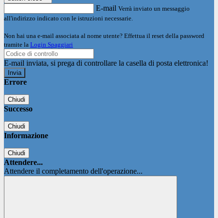
E-mail
Verrà inviato un messaggio
all'indirizzo indicato con le istruzioni necessarie.
Non hai una e-mail associata al nome utente? Effettua il reset della password
tramite la
Login Spaggiari
E-mail inviata, si prega di controllare la casella di posta elettronica!
Errore
Chiudi
Successo
Chiudi
Informazione
Chiudi
Attendere...
Attendere il completamento dell'operazione...