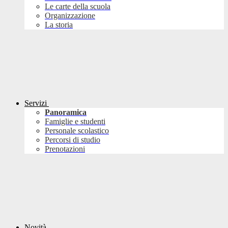
Le carte della scuola
Organizzazione
La storia
Servizi
Panoramica
Famiglie e studenti
Personale scolastico
Percorsi di studio
Prenotazioni
Novità