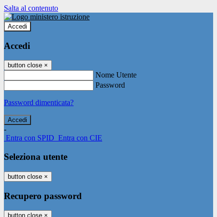
Salta al contenuto
Accedi
Accedi
button close
×
Nome Utente
Password
Password dimenticata?
-
Entra con SPID
Entra con CIE
Seleziona utente
button close
×
Recupero password
button close
×