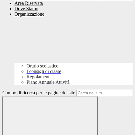
Area Riservata
Dove Siamo
Organizzazione
Orario scolastico
I consigli di classe
Regolamenti
Piano Annuale Attività
Campo di ricerca per le pagine del sito