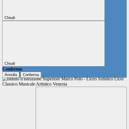
Chiudi
Chiudi
Conferma
Annulla
Conferma