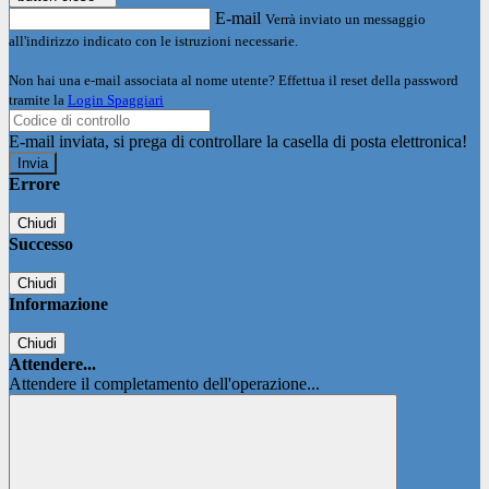
E-mail
Verrà inviato un messaggio
all'indirizzo indicato con le istruzioni necessarie.
Non hai una e-mail associata al nome utente? Effettua il reset della password
tramite la
Login Spaggiari
E-mail inviata, si prega di controllare la casella di posta elettronica!
Errore
Chiudi
Successo
Chiudi
Informazione
Chiudi
Attendere...
Attendere il completamento dell'operazione...