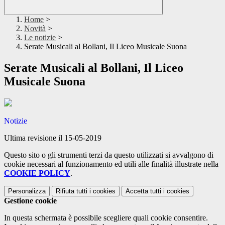
Home
>
Novità
>
Le notizie
>
Serate Musicali al Bollani, Il Liceo Musicale Suona
Serate Musicali al Bollani, Il Liceo
Musicale Suona
Notizie
Ultima revisione il 15-05-2019
Questo sito o gli strumenti terzi da questo utilizzati si avvalgono di
cookie necessari al funzionamento ed utili alle finalità illustrate nella
COOKIE POLICY
.
Personalizza
Rifiuta tutti
i cookies
Accetta tutti
i cookies
Gestione cookie
In questa schermata è possibile scegliere quali cookie consentire.