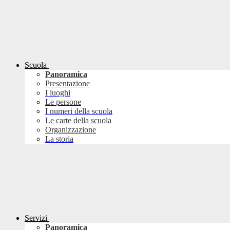
Scuola
Panoramica
Presentazione
I luoghi
Le persone
I numeri della scuola
Le carte della scuola
Organizzazione
La storia
Servizi
Panoramica