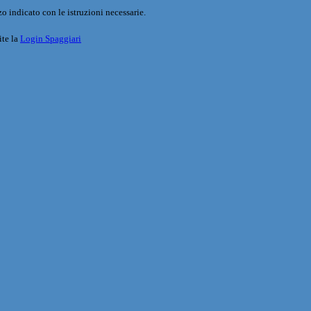
o indicato con le istruzioni necessarie.
ite la
Login Spaggiari