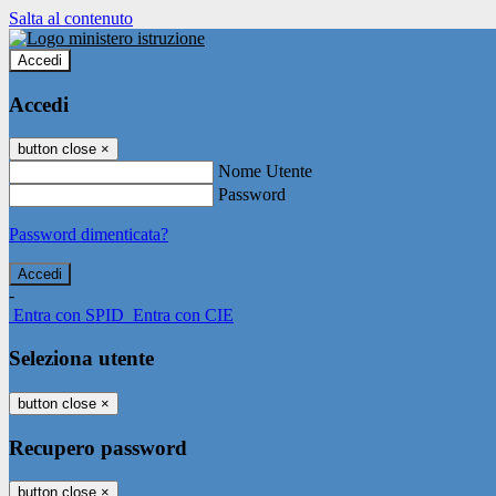
Salta al contenuto
Accedi
Accedi
button close
×
Nome Utente
Password
Password dimenticata?
-
Entra con SPID
Entra con CIE
Seleziona utente
button close
×
Recupero password
button close
×