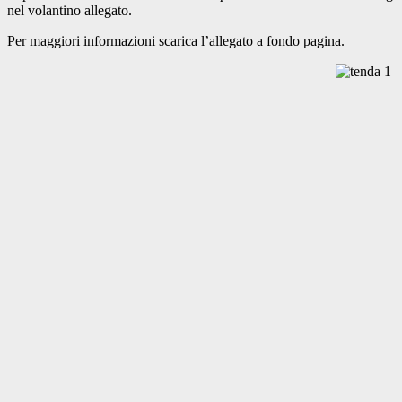
nel volantino allegato.
Per maggiori informazioni scarica l’allegato a fondo pagina.