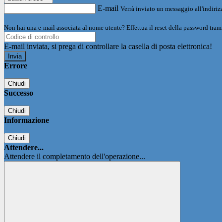
E-mail
Verrà inviato un messaggio all'indirizz
Non hai una e-mail associata al nome utente? Effettua il reset della password tram
E-mail inviata, si prega di controllare la casella di posta elettronica!
Errore
Chiudi
Successo
Chiudi
Informazione
Chiudi
Attendere...
Attendere il completamento dell'operazione...