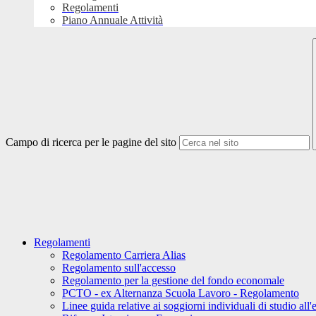
Regolamenti
Piano Annuale Attività
Campo di ricerca per le pagine del sito
Regolamenti
Regolamento Carriera Alias
Regolamento sull'accesso
Regolamento per la gestione del fondo economale
PCTO - ex Alternanza Scuola Lavoro - Regolamento
Linee guida relative ai soggiorni individuali di studio all'