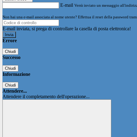
E-mail
Verrà inviato un messaggio all'indirizz
Non hai una e-mail associata al nome utente? Effettua il reset della password tram
E-mail inviata, si prega di controllare la casella di posta elettronica!
Errore
Chiudi
Successo
Chiudi
Informazione
Chiudi
Attendere...
Attendere il completamento dell'operazione...