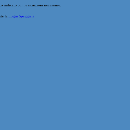
o indicato con le istruzioni necessarie.
ite la
Login Spaggiari