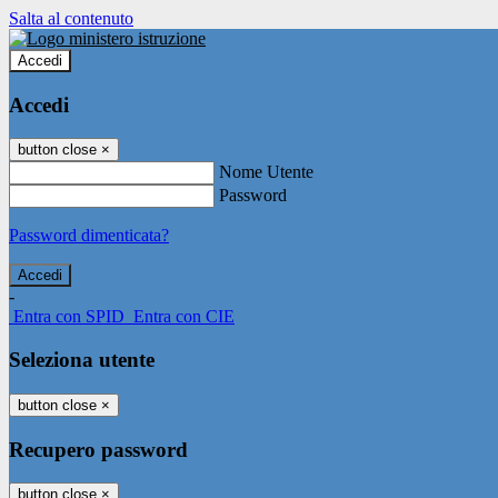
Salta al contenuto
Accedi
Accedi
button close
×
Nome Utente
Password
Password dimenticata?
-
Entra con SPID
Entra con CIE
Seleziona utente
button close
×
Recupero password
button close
×