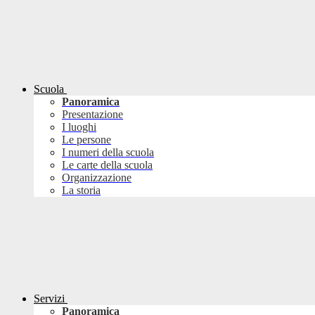
Scuola
Panoramica
Presentazione
I luoghi
Le persone
I numeri della scuola
Le carte della scuola
Organizzazione
La storia
Servizi
Panoramica