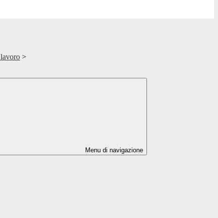
 lavoro
>
Menu di navigazione