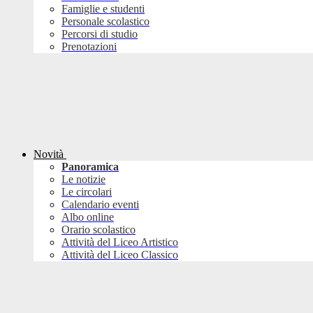
Famiglie e studenti
Personale scolastico
Percorsi di studio
Prenotazioni
Novità
Panoramica
Le notizie
Le circolari
Calendario eventi
Albo online
Orario scolastico
Attività del Liceo Artistico
Attività del Liceo Classico