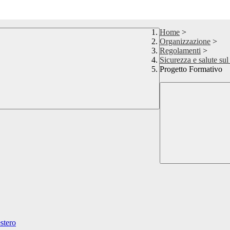
Home
>
Organizzazione
>
Regolamenti
>
Sicurezza e salute sul
Progetto Formativo
estero