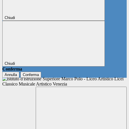
Chiudi
Chiudi
Conferma
Annulla
Conferma