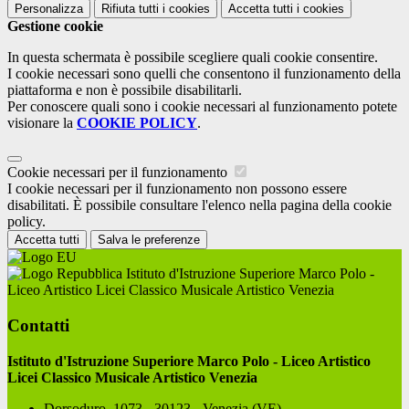
Personalizza
Rifiuta tutti
i cookies
Accetta tutti
i cookies
Gestione cookie
In questa schermata è possibile scegliere quali cookie consentire.
I cookie necessari sono quelli che consentono il funzionamento della
piattaforma e non è possibile disabilitarli.
Per conoscere quali sono i cookie necessari al funzionamento potete
visionare la
COOKIE POLICY
.
Cookie necessari per il funzionamento
I cookie necessari per il funzionamento non possono essere
disabilitati. È possibile consultare l'elenco nella pagina della cookie
policy.
Accetta tutti
Salva le preferenze
Istituto d'Istruzione Superiore Marco Polo -
Liceo Artistico Licei Classico Musicale Artistico Venezia
Contatti
Istituto d'Istruzione Superiore Marco Polo - Liceo Artistico
Licei Classico Musicale Artistico Venezia
Dorsoduro, 1073 - 30123 - Venezia (VE)