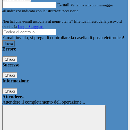
E-mail
Verrà inviato un messaggio
all'indirizzo indicato con le istruzioni necessarie.
Non hai una e-mail associata al nome utente? Effettua il reset della password
tramite la
Login Spaggiari
E-mail inviata, si prega di controllare la casella di posta elettronica!
Errore
Chiudi
Successo
Chiudi
Informazione
Chiudi
Attendere...
Attendere il completamento dell'operazione...