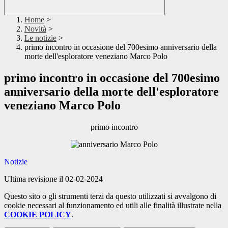
Home
>
Novità
>
Le notizie
>
primo incontro in occasione del 700esimo anniversario della
morte dell'esploratore veneziano Marco Polo
primo incontro in occasione del 700esimo
anniversario della morte dell'esploratore
veneziano Marco Polo
primo incontro
Notizie
Ultima revisione il 02-02-2024
Questo sito o gli strumenti terzi da questo utilizzati si avvalgono di
cookie necessari al funzionamento ed utili alle finalità illustrate nella
COOKIE POLICY
.