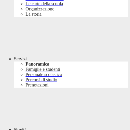
Le carte della scuola
Organizzazione
La storia
Servizi
Panoramica
Famiglie e studenti
Personale scolastico
Percorsi di studio
Prenotazioni
Novità