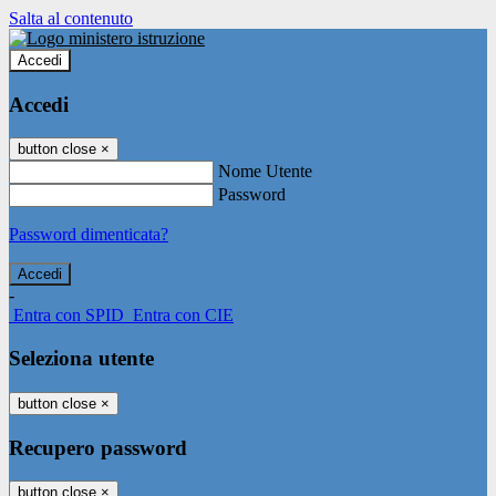
Salta al contenuto
Accedi
Accedi
button close
×
Nome Utente
Password
Password dimenticata?
-
Entra con SPID
Entra con CIE
Seleziona utente
button close
×
Recupero password
button close
×