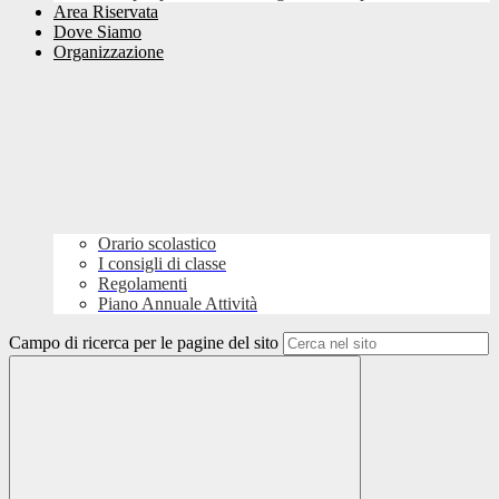
Area Riservata
Dove Siamo
Organizzazione
Orario scolastico
I consigli di classe
Regolamenti
Piano Annuale Attività
Campo di ricerca per le pagine del sito