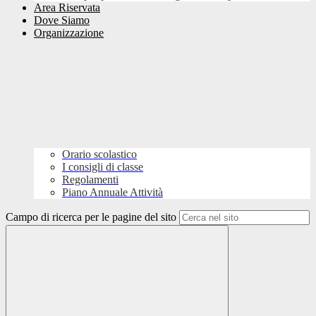
Area Riservata
Dove Siamo
Organizzazione
Orario scolastico
I consigli di classe
Regolamenti
Piano Annuale Attività
Campo di ricerca per le pagine del sito