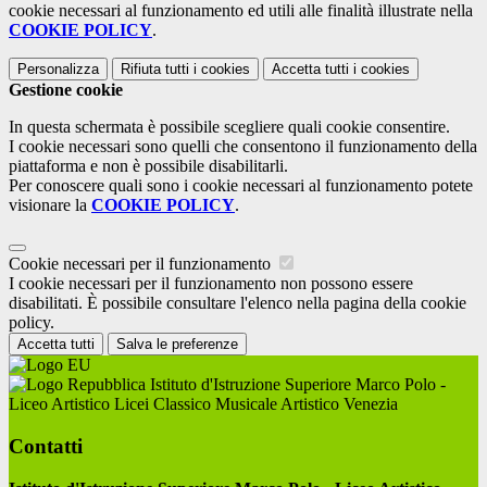
cookie necessari al funzionamento ed utili alle finalità illustrate nella
COOKIE POLICY
.
Personalizza
Rifiuta tutti
i cookies
Accetta tutti
i cookies
Gestione cookie
In questa schermata è possibile scegliere quali cookie consentire.
I cookie necessari sono quelli che consentono il funzionamento della
piattaforma e non è possibile disabilitarli.
Per conoscere quali sono i cookie necessari al funzionamento potete
visionare la
COOKIE POLICY
.
Cookie necessari per il funzionamento
I cookie necessari per il funzionamento non possono essere
disabilitati. È possibile consultare l'elenco nella pagina della cookie
policy.
Accetta tutti
Salva le preferenze
Istituto d'Istruzione Superiore Marco Polo -
Liceo Artistico Licei Classico Musicale Artistico Venezia
Contatti