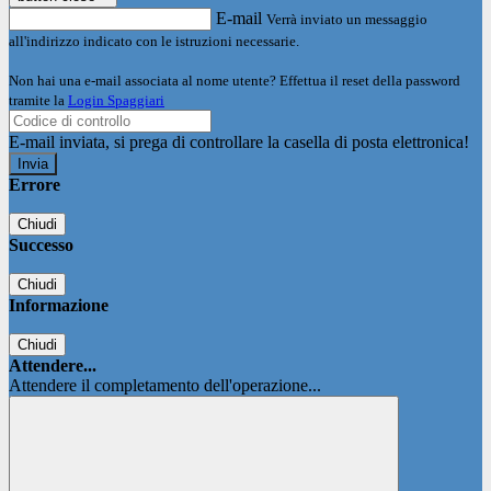
E-mail
Verrà inviato un messaggio
all'indirizzo indicato con le istruzioni necessarie.
Non hai una e-mail associata al nome utente? Effettua il reset della password
tramite la
Login Spaggiari
E-mail inviata, si prega di controllare la casella di posta elettronica!
Errore
Chiudi
Successo
Chiudi
Informazione
Chiudi
Attendere...
Attendere il completamento dell'operazione...