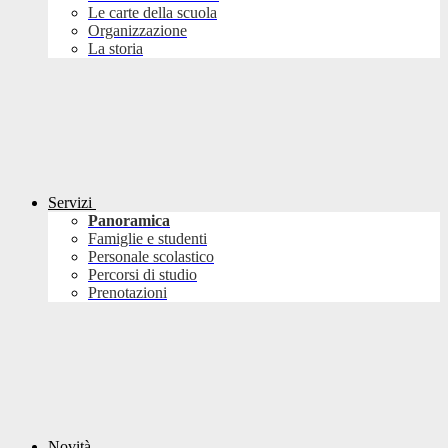
Le carte della scuola
Organizzazione
La storia
Servizi
Panoramica
Famiglie e studenti
Personale scolastico
Percorsi di studio
Prenotazioni
Novità