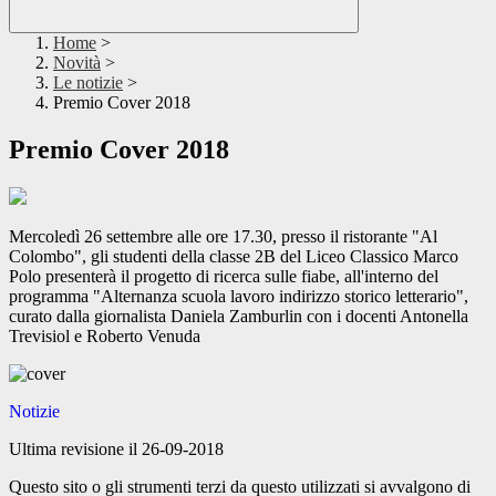
Home
>
Novità
>
Le notizie
>
Premio Cover 2018
Premio Cover 2018
Mercoledì 26 settembre alle ore 17.30, presso il ristorante "Al
Colombo", gli studenti della classe 2B del Liceo Classico Marco
Polo presenterà il progetto di ricerca sulle fiabe, all'interno del
programma "Alternanza scuola lavoro indirizzo storico letterario",
curato dalla giornalista Daniela Zamburlin con i docenti Antonella
Trevisiol e Roberto Venuda
Notizie
Ultima revisione il 26-09-2018
Questo sito o gli strumenti terzi da questo utilizzati si avvalgono di