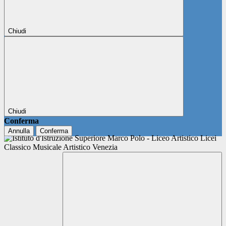
Chiudi
Chiudi
Conferma
Annulla
Conferma