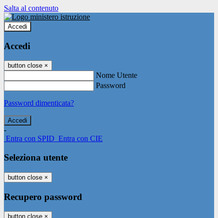
Salta al contenuto
Accedi
Accedi
button close
×
Nome Utente
Password
Password dimenticata?
-
Entra con SPID
Entra con CIE
Seleziona utente
button close
×
Recupero password
button close
×