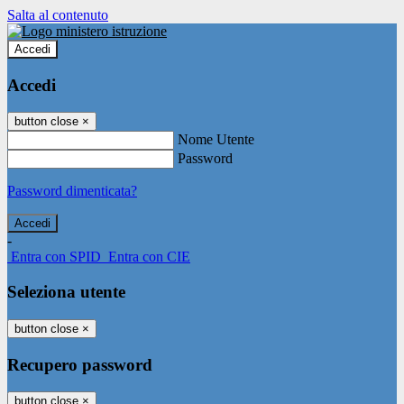
Salta al contenuto
Accedi
Accedi
button close
×
Nome Utente
Password
Password dimenticata?
-
Entra con SPID
Entra con CIE
Seleziona utente
button close
×
Recupero password
button close
×