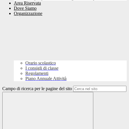
Area Riservata
Dove Siamo
Organizzazione
Orario scolastico
I consigli di classe
Regolamenti
Piano Annuale Attività
Campo di ricerca per le pagine del sito