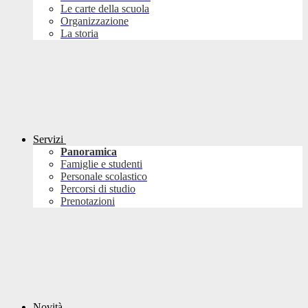
Le carte della scuola
Organizzazione
La storia
Servizi
Panoramica
Famiglie e studenti
Personale scolastico
Percorsi di studio
Prenotazioni
Novità