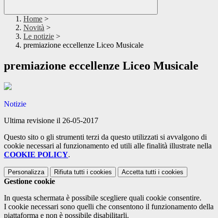
Home
>
Novità
>
Le notizie
>
premiazione eccellenze Liceo Musicale
premiazione eccellenze Liceo Musicale
Notizie
Ultima revisione il 26-05-2017
Questo sito o gli strumenti terzi da questo utilizzati si avvalgono di
cookie necessari al funzionamento ed utili alle finalità illustrate nella
COOKIE POLICY
.
Personalizza
Rifiuta tutti
i cookies
Accetta tutti
i cookies
Gestione cookie
In questa schermata è possibile scegliere quali cookie consentire.
I cookie necessari sono quelli che consentono il funzionamento della
piattaforma e non è possibile disabilitarli.