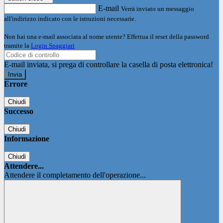
E-mail
Verrà inviato un messaggio
all'indirizzo indicato con le istruzioni necessarie.
Non hai una e-mail associata al nome utente? Effettua il reset della password
tramite la
Login Spaggiari
E-mail inviata, si prega di controllare la casella di posta elettronica!
Errore
Chiudi
Successo
Chiudi
Informazione
Chiudi
Attendere...
Attendere il completamento dell'operazione...