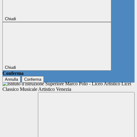
Chiudi
Chiudi
Conferma
Annulla
Conferma