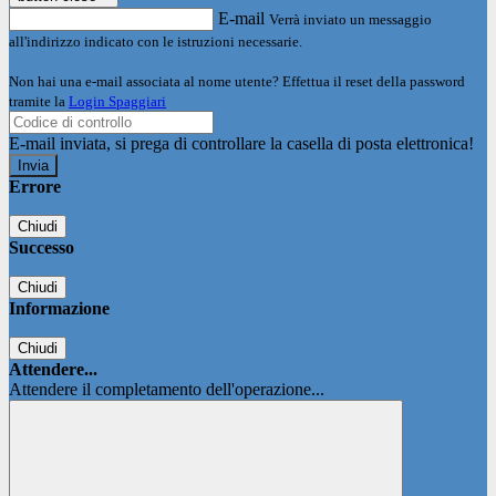
E-mail
Verrà inviato un messaggio
all'indirizzo indicato con le istruzioni necessarie.
Non hai una e-mail associata al nome utente? Effettua il reset della password
tramite la
Login Spaggiari
E-mail inviata, si prega di controllare la casella di posta elettronica!
Errore
Chiudi
Successo
Chiudi
Informazione
Chiudi
Attendere...
Attendere il completamento dell'operazione...