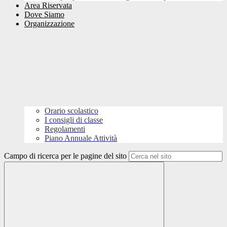
Area Riservata
Dove Siamo
Organizzazione
Orario scolastico
I consigli di classe
Regolamenti
Piano Annuale Attività
Campo di ricerca per le pagine del sito