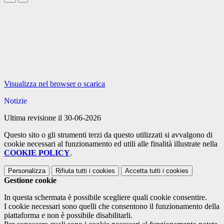
Visualizza nel browser o scarica
Notizie
Ultima revisione il 30-06-2026
Questo sito o gli strumenti terzi da questo utilizzati si avvalgono di
cookie necessari al funzionamento ed utili alle finalità illustrate nella
COOKIE POLICY
.
Personalizza
Rifiuta tutti
i cookies
Accetta tutti
i cookies
Gestione cookie
In questa schermata è possibile scegliere quali cookie consentire.
I cookie necessari sono quelli che consentono il funzionamento della
piattaforma e non è possibile disabilitarli.