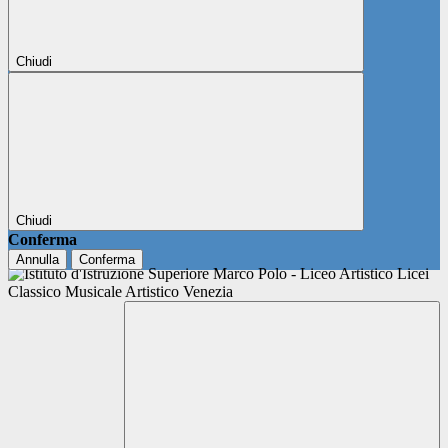
Chiudi
Chiudi
Conferma
Annulla
Conferma