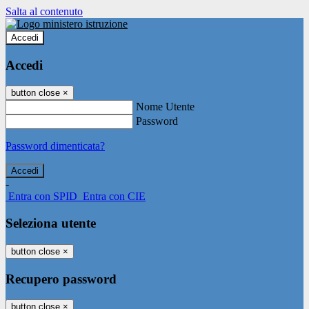
Salta al contenuto
Accedi
Accedi
button close
×
Nome Utente
Password
Password dimenticata?
-
Entra con SPID
Entra con CIE
Seleziona utente
button close
×
Recupero password
button close
×