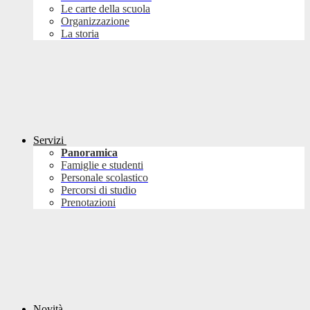
Le carte della scuola
Organizzazione
La storia
Servizi
Panoramica
Famiglie e studenti
Personale scolastico
Percorsi di studio
Prenotazioni
Novità