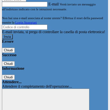
E-mail
Verrà inviato un messaggio
all'indirizzo indicato con le istruzioni necessarie.
Non hai una e-mail associata al nome utente? Effettua il reset della password
tramite la
Login Spaggiari
E-mail inviata, si prega di controllare la casella di posta elettronica!
Errore
Chiudi
Successo
Chiudi
Informazione
Chiudi
Attendere...
Attendere il completamento dell'operazione...