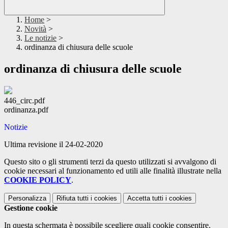
Home
>
Novità
>
Le notizie
>
ordinanza di chiusura delle scuole
ordinanza di chiusura delle scuole
446_circ.pdf
ordinanza.pdf
Notizie
Ultima revisione il 24-02-2020
Questo sito o gli strumenti terzi da questo utilizzati si avvalgono di
cookie necessari al funzionamento ed utili alle finalità illustrate nella
COOKIE POLICY
.
Personalizza
Rifiuta tutti
i cookies
Accetta tutti
i cookies
Gestione cookie
In questa schermata è possibile scegliere quali cookie consentire.