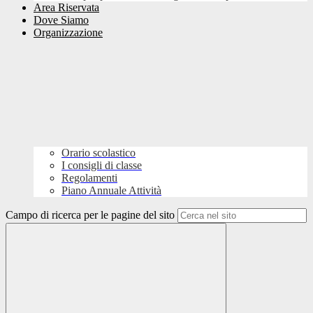
Area Riservata
Dove Siamo
Organizzazione
Orario scolastico
I consigli di classe
Regolamenti
Piano Annuale Attività
Campo di ricerca per le pagine del sito