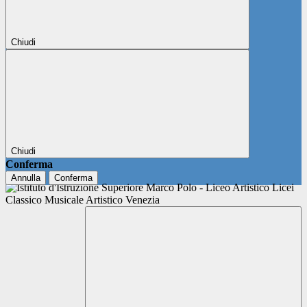
Chiudi
Chiudi
Conferma
Annulla
Conferma