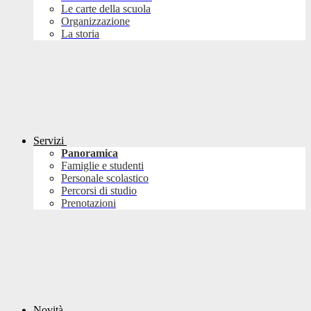
Le carte della scuola
Organizzazione
La storia
Servizi
Panoramica
Famiglie e studenti
Personale scolastico
Percorsi di studio
Prenotazioni
Novità