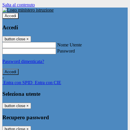
Salta al contenuto
Accedi
Accedi
button close
×
Nome Utente
Password
Password dimenticata?
-
Entra con SPID
Entra con CIE
Seleziona utente
button close
×
Recupero password
button close
×