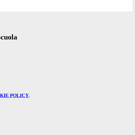
cuola
KIE POLICY
.