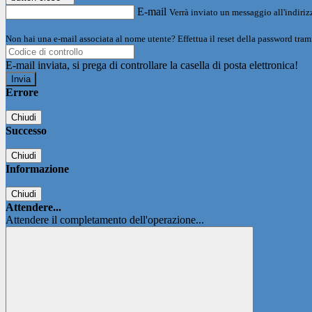
E-mail
Verrà inviato un messaggio all'indirizz
Non hai una e-mail associata al nome utente? Effettua il reset della password tram
E-mail inviata, si prega di controllare la casella di posta elettronica!
Errore
Chiudi
Successo
Chiudi
Informazione
Chiudi
Attendere...
Attendere il completamento dell'operazione...