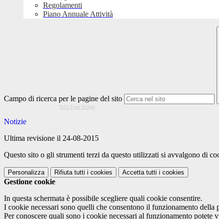
Regolamenti
Piano Annuale Attività
Campo di ricerca per le pagine del sito
RSS Feed Widget
Notizie
Ultima revisione il 24-08-2015
Questo sito o gli strumenti terzi da questo utilizzati si avvalgono di coo
Personalizza
Rifiuta tutti
i cookies
Accetta tutti
i cookies
Gestione cookie
In questa schermata è possibile scegliere quali cookie consentire.
I cookie necessari sono quelli che consentono il funzionamento della pi
Per conoscere quali sono i cookie necessari al funzionamento potete v