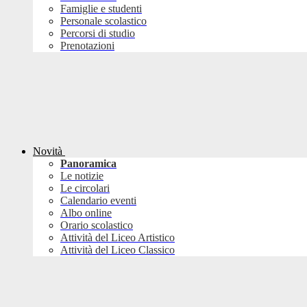
Famiglie e studenti
Personale scolastico
Percorsi di studio
Prenotazioni
Novità
Panoramica
Le notizie
Le circolari
Calendario eventi
Albo online
Orario scolastico
Attività del Liceo Artistico
Attività del Liceo Classico