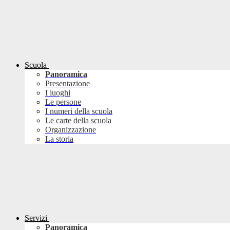
Scuola
Panoramica
Presentazione
I luoghi
Le persone
I numeri della scuola
Le carte della scuola
Organizzazione
La storia
Servizi
Panoramica