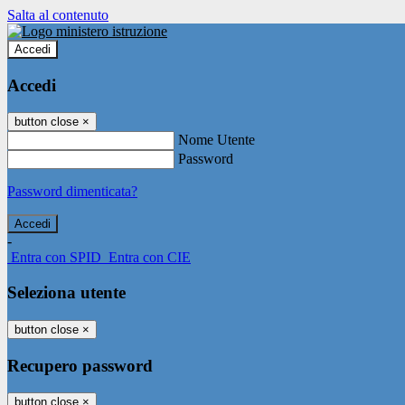
Salta al contenuto
Accedi
Accedi
button close
×
Nome Utente
Password
Password dimenticata?
-
Entra con SPID
Entra con CIE
Seleziona utente
button close
×
Recupero password
button close
×