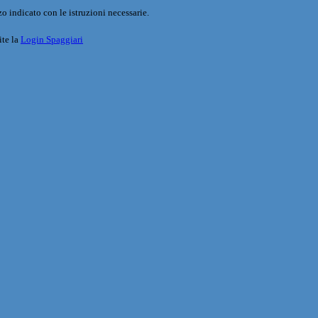
o indicato con le istruzioni necessarie.
ite la
Login Spaggiari