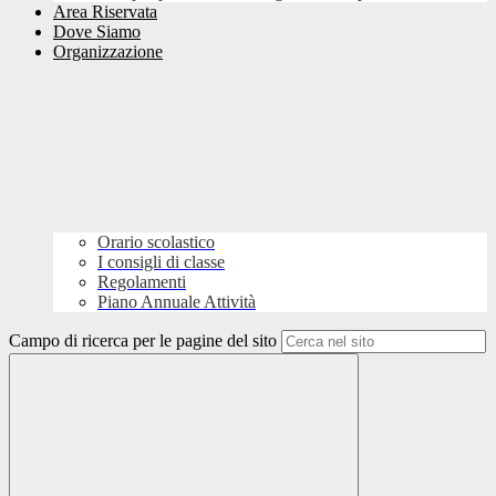
Area Riservata
Dove Siamo
Organizzazione
Orario scolastico
I consigli di classe
Regolamenti
Piano Annuale Attività
Campo di ricerca per le pagine del sito