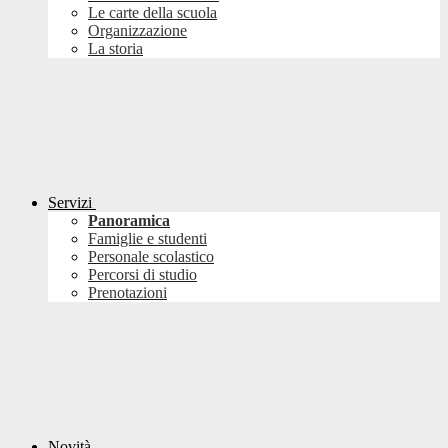
Le carte della scuola
Organizzazione
La storia
Servizi
Panoramica
Famiglie e studenti
Personale scolastico
Percorsi di studio
Prenotazioni
Novità