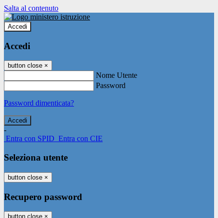
Salta al contenuto
Accedi
Accedi
button close
×
Nome Utente
Password
Password dimenticata?
-
Entra con SPID
Entra con CIE
Seleziona utente
button close
×
Recupero password
button close
×