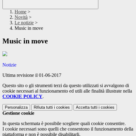
Home
>
Novità
>
Le notizie
>
Music in move
Music in move
Notizie
Ultima revisione il 01-06-2017
Questo sito o gli strumenti terzi da questo utilizzati si avvalgono di
cookie necessari al funzionamento ed utili alle finalità illustrate nella
COOKIE POLICY
.
Personalizza
Rifiuta tutti
i cookies
Accetta tutti
i cookies
Gestione cookie
In questa schermata è possibile scegliere quali cookie consentire.
I cookie necessari sono quelli che consentono il funzionamento della
piattaforma e non è possibile disabilitarli.