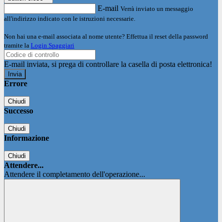
E-mail
Verrà inviato un messaggio
all'indirizzo indicato con le istruzioni necessarie.
Non hai una e-mail associata al nome utente? Effettua il reset della password
tramite la
Login Spaggiari
E-mail inviata, si prega di controllare la casella di posta elettronica!
Errore
Chiudi
Successo
Chiudi
Informazione
Chiudi
Attendere...
Attendere il completamento dell'operazione...