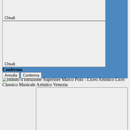
Chiudi
Chiudi
Conferma
Annulla
Conferma