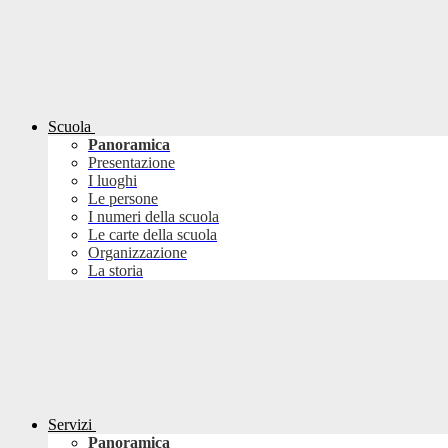
Scuola
Panoramica
Presentazione
I luoghi
Le persone
I numeri della scuola
Le carte della scuola
Organizzazione
La storia
Servizi
Panoramica