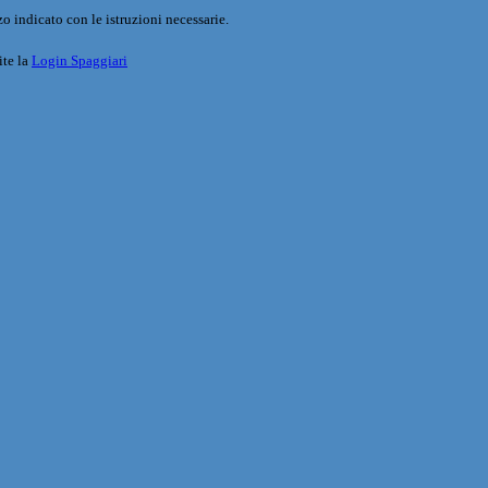
o indicato con le istruzioni necessarie.
ite la
Login Spaggiari