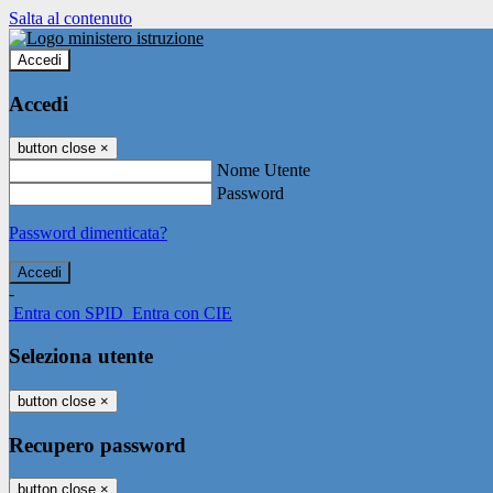
Salta al contenuto
Accedi
Accedi
button close
×
Nome Utente
Password
Password dimenticata?
-
Entra con SPID
Entra con CIE
Seleziona utente
button close
×
Recupero password
button close
×