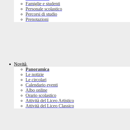
Famiglie e studenti
Personale scolastico
Percorsi di studio
Prenotazioni
Novità
Panoramica
Le notizie
Le circolari
Calendario eventi
Albo online
Orario scolastico
Attività del Liceo Artistico
Attività del Liceo Classico