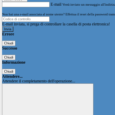
E-mail
Verrà inviato un messaggio all'indirizz
Non hai una e-mail associata al nome utente? Effettua il reset della password tram
E-mail inviata, si prega di controllare la casella di posta elettronica!
Errore
Chiudi
Successo
Chiudi
Informazione
Chiudi
Attendere...
Attendere il completamento dell'operazione...