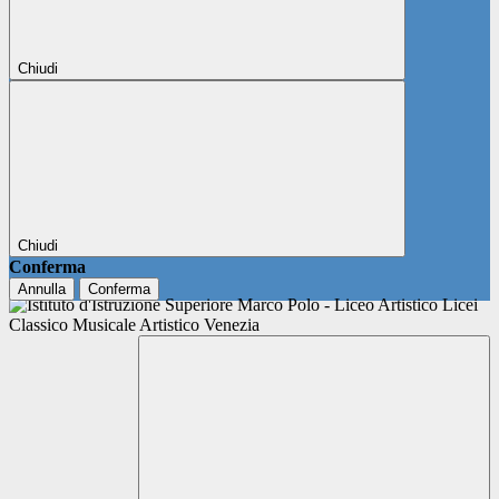
Chiudi
Chiudi
Conferma
Annulla
Conferma