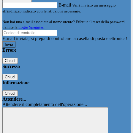
E-mail
Verrà inviato un messaggio
all'indirizzo indicato con le istruzioni necessarie.
Non hai una e-mail associata al nome utente? Effettua il reset della password
tramite la
Login Spaggiari
E-mail inviata, si prega di controllare la casella di posta elettronica!
Errore
Chiudi
Successo
Chiudi
Informazione
Chiudi
Attendere...
Attendere il completamento dell'operazione...