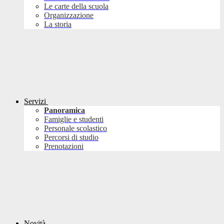
Le carte della scuola
Organizzazione
La storia
Servizi
Panoramica
Famiglie e studenti
Personale scolastico
Percorsi di studio
Prenotazioni
Novità