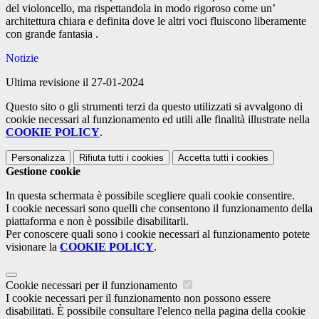
del violoncello, ma rispettandola in modo rigoroso come un’
architettura chiara e definita dove le altri voci fluiscono liberamente
con grande fantasia .
Notizie
Ultima revisione il 27-01-2024
Questo sito o gli strumenti terzi da questo utilizzati si avvalgono di
cookie necessari al funzionamento ed utili alle finalità illustrate nella
COOKIE POLICY
.
Personalizza
Rifiuta tutti
i cookies
Accetta tutti
i cookies
Gestione cookie
In questa schermata è possibile scegliere quali cookie consentire.
I cookie necessari sono quelli che consentono il funzionamento della
piattaforma e non è possibile disabilitarli.
Per conoscere quali sono i cookie necessari al funzionamento potete
visionare la
COOKIE POLICY
.
Cookie necessari per il funzionamento
I cookie necessari per il funzionamento non possono essere
disabilitati. È possibile consultare l'elenco nella pagina della cookie