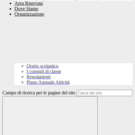
Area Riservata
Dove Siamo
Organizzazione
Orario scolastico
I consigli di classe
Regolamenti
Piano Annuale Attività
Campo di ricerca per le pagine del sito