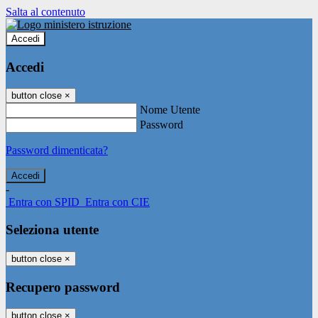
Salta al contenuto
Accedi
Accedi
button close
×
Nome Utente
Password
Password dimenticata?
-
Entra con SPID
Entra con CIE
Seleziona utente
button close
×
Recupero password
button close
×