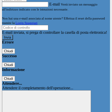
E-mail
Verrà inviato un messaggio
all'indirizzo indicato con le istruzioni necessarie.
Non hai una e-mail associata al nome utente? Effettua il reset della password
tramite la
Login Spaggiari
E-mail inviata, si prega di controllare la casella di posta elettronica!
Errore
Chiudi
Successo
Chiudi
Informazione
Chiudi
Attendere...
Attendere il completamento dell'operazione...