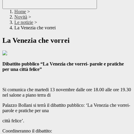
Home
>
Novità
>
Le notizie
>
La Venezia che vorrei
La Venezia che vorrei
Dibattito pubblico “La Venezia che vorrei- parole e pratiche
per una città felice”
Si comunica che martedi 13 novembre dalle ore 18.00 alle ore 19.30
nel salone a piano terra di
Palazzo Bollani si terrà il dibattito pubblico: ‘La Venezia che vorrei-
parole e pratiche per una
città felice’.
Coordineranno il dibattito: