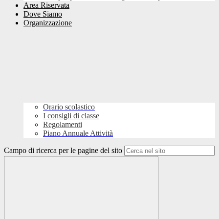
Area Riservata
Dove Siamo
Organizzazione
Orario scolastico
I consigli di classe
Regolamenti
Piano Annuale Attività
Campo di ricerca per le pagine del sito