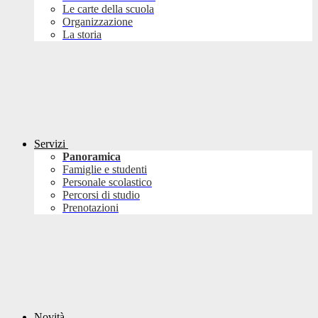
Le carte della scuola
Organizzazione
La storia
Servizi
Panoramica
Famiglie e studenti
Personale scolastico
Percorsi di studio
Prenotazioni
Novità