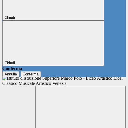
Chiudi
Chiudi
Conferma
Annulla
Conferma