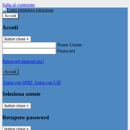
Salta al contenuto
Accedi
Accedi
button close
×
Nome Utente
Password
Password dimenticata?
-
Entra con SPID
Entra con CIE
Seleziona utente
button close
×
Recupero password
button close
×