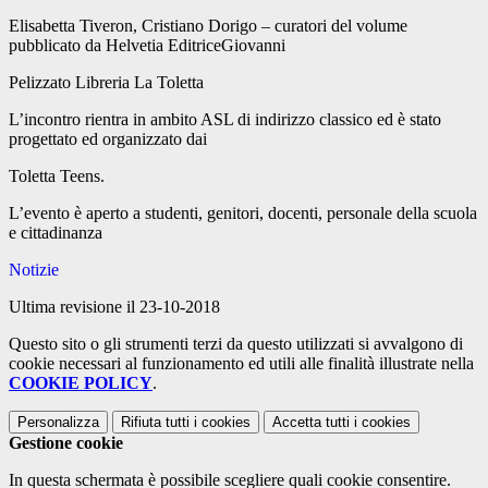
Elisabetta Tiveron, Cristiano Dorigo – curatori del volume
pubblicato da Helvetia EditriceGiovanni
Pelizzato Libreria La Toletta
L’incontro rientra in ambito ASL di indirizzo classico ed è stato
progettato ed organizzato dai
Toletta Teens.
L’evento è aperto a studenti, genitori, docenti, personale della scuola
e cittadinanza
Notizie
Ultima revisione il 23-10-2018
Questo sito o gli strumenti terzi da questo utilizzati si avvalgono di
cookie necessari al funzionamento ed utili alle finalità illustrate nella
COOKIE POLICY
.
Personalizza
Rifiuta tutti
i cookies
Accetta tutti
i cookies
Gestione cookie
In questa schermata è possibile scegliere quali cookie consentire.