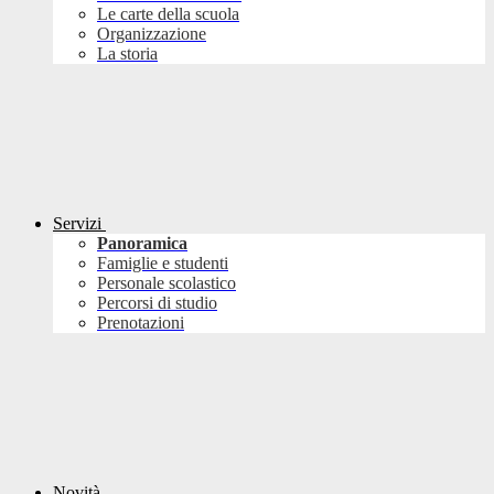
Le carte della scuola
Organizzazione
La storia
Servizi
Panoramica
Famiglie e studenti
Personale scolastico
Percorsi di studio
Prenotazioni
Novità