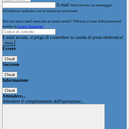
E-mail
Verrà inviato un messaggio
all'indirizzo indicato con le istruzioni necessarie.
Non hai una e-mail associata al nome utente? Effettua il reset della password
tramite la
Login Spaggiari
E-mail inviata, si prega di controllare la casella di posta elettronica!
Errore
Chiudi
Successo
Chiudi
Informazione
Chiudi
Attendere...
Attendere il completamento dell'operazione...