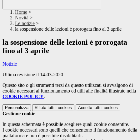
Home
>
Novità
>
Le notizie
>
la sospensione delle lezioni è prorogata fino al 3 aprile
la sospensione delle lezioni è prorogata
fino al 3 aprile
Notizie
Ultima revisione il 14-03-2020
Questo sito o gli strumenti terzi da questo utilizzati si avvalgono di
cookie necessari al funzionamento ed utili alle finalità illustrate nella
COOKIE POLICY
.
Personalizza
Rifiuta tutti
i cookies
Accetta tutti
i cookies
Gestione cookie
In questa schermata è possibile scegliere quali cookie consentire.
I cookie necessari sono quelli che consentono il funzionamento della
piattaforma e non è possibile disabilitarli.