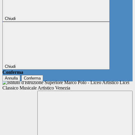
Chiudi
Chiudi
Conferma
Annulla
Conferma