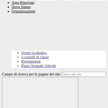
Area Riservata
Dove Siamo
Organizzazione
Orario scolastico
I consigli di classe
Regolamenti
Piano Annuale Attività
Campo di ricerca per le pagine del sito