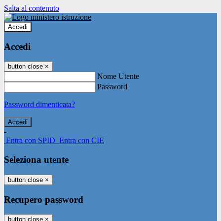
Salta al contenuto
Accedi
Accedi
button close
×
Nome Utente
Password
Password dimenticata?
-
Entra con SPID
Entra con CIE
Seleziona utente
button close
×
Recupero password
button close
×