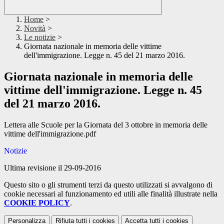
Home
>
Novità
>
Le notizie
>
Giornata nazionale in memoria delle vittime
dell'immigrazione. Legge n. 45 del 21 marzo 2016.
Giornata nazionale in memoria delle
vittime dell'immigrazione. Legge n. 45
del 21 marzo 2016.
Lettera alle Scuole per la Giornata del 3 ottobre in memoria delle
vittime dell'immigrazione.pdf
Notizie
Ultima revisione il 29-09-2016
Questo sito o gli strumenti terzi da questo utilizzati si avvalgono di
cookie necessari al funzionamento ed utili alle finalità illustrate nella
COOKIE POLICY
.
Personalizza
Rifiuta tutti
i cookies
Accetta tutti
i cookies