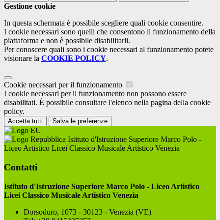
Gestione cookie
In questa schermata è possibile scegliere quali cookie consentire.
I cookie necessari sono quelli che consentono il funzionamento della
piattaforma e non è possibile disabilitarli.
Per conoscere quali sono i cookie necessari al funzionamento potete
visionare la
COOKIE POLICY
.
Cookie necessari per il funzionamento
I cookie necessari per il funzionamento non possono essere
disabilitati. È possibile consultare l'elenco nella pagina della cookie
policy.
Accetta tutti
Salva le preferenze
Istituto d'Istruzione Superiore Marco Polo -
Liceo Artistico Licei Classico Musicale Artistico Venezia
Contatti
Istituto d'Istruzione Superiore Marco Polo - Liceo Artistico
Licei Classico Musicale Artistico Venezia
Dorsoduro, 1073 - 30123 - Venezia (VE)