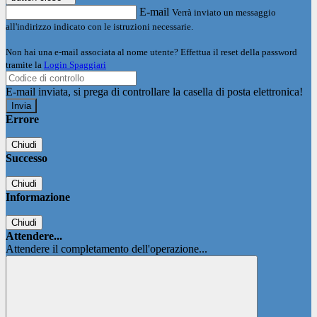
E-mail
Verrà inviato un messaggio
all'indirizzo indicato con le istruzioni necessarie.
Non hai una e-mail associata al nome utente? Effettua il reset della password
tramite la
Login Spaggiari
E-mail inviata, si prega di controllare la casella di posta elettronica!
Errore
Chiudi
Successo
Chiudi
Informazione
Chiudi
Attendere...
Attendere il completamento dell'operazione...