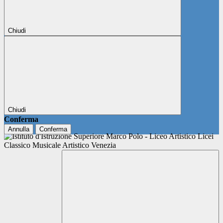
Chiudi
Chiudi
Conferma
Annulla
Conferma