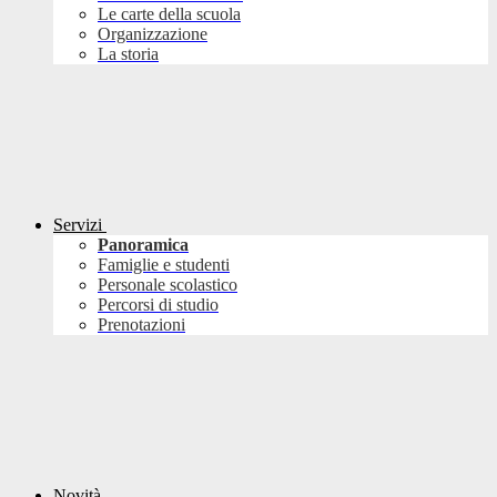
Le carte della scuola
Organizzazione
La storia
Servizi
Panoramica
Famiglie e studenti
Personale scolastico
Percorsi di studio
Prenotazioni
Novità