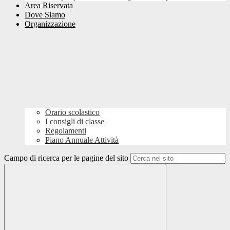
Area Riservata
Dove Siamo
Organizzazione
Orario scolastico
I consigli di classe
Regolamenti
Piano Annuale Attività
Campo di ricerca per le pagine del sito