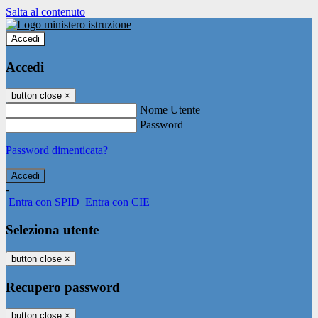
Salta al contenuto
Accedi
Accedi
button close
×
Nome Utente
Password
Password dimenticata?
-
Entra con SPID
Entra con CIE
Seleziona utente
button close
×
Recupero password
button close
×