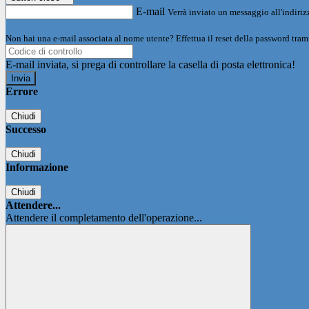
E-mail
Verrà inviato un messaggio all'indirizz
Non hai una e-mail associata al nome utente? Effettua il reset della password tram
E-mail inviata, si prega di controllare la casella di posta elettronica!
Errore
Chiudi
Successo
Chiudi
Informazione
Chiudi
Attendere...
Attendere il completamento dell'operazione...