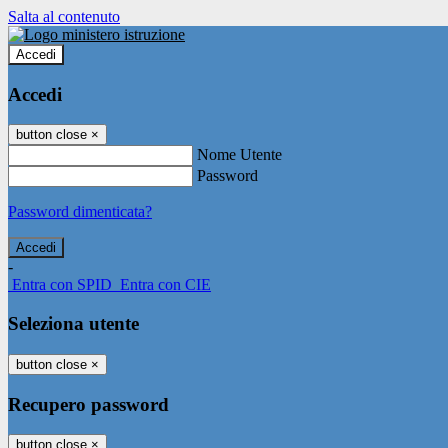
Salta al contenuto
Accedi
Accedi
button close
×
Nome Utente
Password
Password dimenticata?
-
Entra con SPID
Entra con CIE
Seleziona utente
button close
×
Recupero password
button close
×