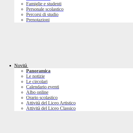
Famiglie e studenti
Personale scolastico
Percorsi di studio
Prenotazioni
Novità
Panoramica
Le notizie
Le circolari
Calendario eventi
Albo online
Orario scolastico
Attività del Liceo Artistico
Attività del Liceo Classico