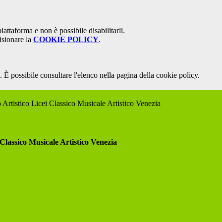
attaforma e non è possibile disabilitarli.
isionare la
COOKIE POLICY
.
 È possibile consultare l'elenco nella pagina della cookie policy.
 Artistico Licei Classico Musicale Artistico Venezia
 Classico Musicale Artistico Venezia