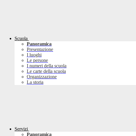
Scuola
Panoramica
Presentazione
I luoghi
Le persone
I numeri della scuola
Le carte della scuola
Organizzazione
La storia
Servizi
Panoramica