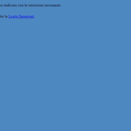
o indicato con le istruzioni necessarie.
ite la
Login Spaggiari