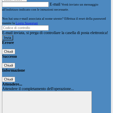
E-mail
Verrà inviato un messaggio
all'indirizzo indicato con le istruzioni necessarie.
Non hai una e-mail associata al nome utente? Effettua il reset della password
tramite la
Login Spaggiari
E-mail inviata, si prega di controllare la casella di posta elettronica!
Errore
Chiudi
Successo
Chiudi
Informazione
Chiudi
Attendere...
Attendere il completamento dell'operazione...