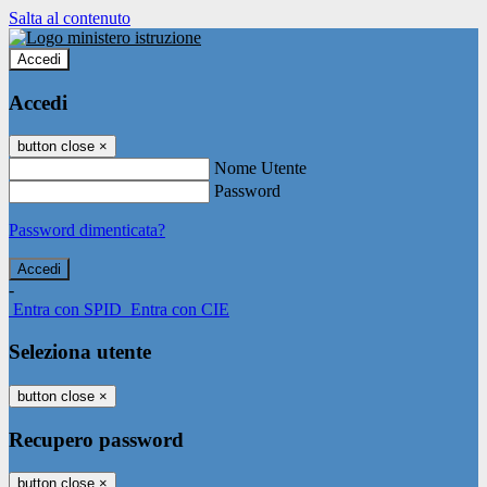
Salta al contenuto
Accedi
Accedi
button close
×
Nome Utente
Password
Password dimenticata?
-
Entra con SPID
Entra con CIE
Seleziona utente
button close
×
Recupero password
button close
×