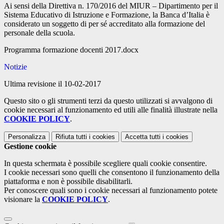
Ai sensi della Direttiva n. 170/2016 del MIUR – Dipartimento per il
Sistema Educativo di Istruzione e Formazione, la Banca d’Italia è
considerato un soggetto di per sé accreditato alla formazione del
personale della scuola.
Programma formazione docenti 2017.docx
Notizie
Ultima revisione il 10-02-2017
Questo sito o gli strumenti terzi da questo utilizzati si avvalgono di
cookie necessari al funzionamento ed utili alle finalità illustrate nella
COOKIE POLICY
.
Personalizza
Rifiuta tutti
i cookies
Accetta tutti
i cookies
Gestione cookie
In questa schermata è possibile scegliere quali cookie consentire.
I cookie necessari sono quelli che consentono il funzionamento della
piattaforma e non è possibile disabilitarli.
Per conoscere quali sono i cookie necessari al funzionamento potete
visionare la
COOKIE POLICY
.