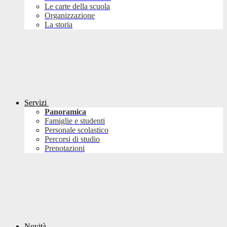
Le carte della scuola
Organizzazione
La storia
Servizi
Panoramica
Famiglie e studenti
Personale scolastico
Percorsi di studio
Prenotazioni
Novità