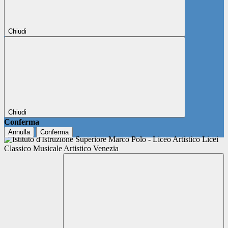
Chiudi
Chiudi
Conferma
Annulla
Conferma