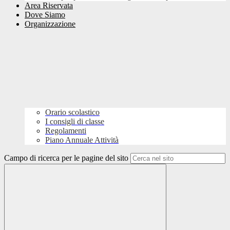
Area Riservata
Dove Siamo
Organizzazione
Orario scolastico
I consigli di classe
Regolamenti
Piano Annuale Attività
Campo di ricerca per le pagine del sito