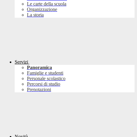
Le carte della scuola
Organizzazione
La storia
Servizi
Panoramica
Famiglie e studenti
Personale scolastico
Percorsi di studio
Prenotazioni
Novità