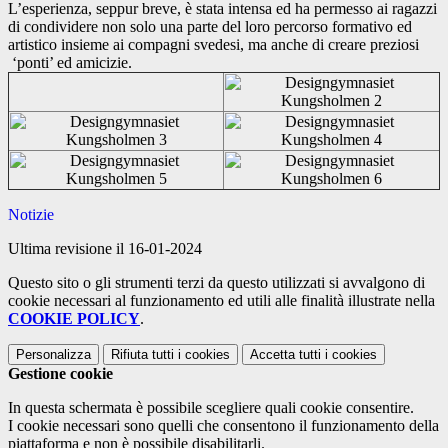
L’esperienza, seppur breve, è stata intensa ed ha permesso ai ragazzi
di condividere non solo una parte del loro percorso formativo ed
artistico insieme ai compagni svedesi, ma anche di creare preziosi
‘ponti’ ed amicizie.
Notizie
Ultima revisione il 16-01-2024
Questo sito o gli strumenti terzi da questo utilizzati si avvalgono di
cookie necessari al funzionamento ed utili alle finalità illustrate nella
COOKIE POLICY
.
Personalizza
Rifiuta tutti
i cookies
Accetta tutti
i cookies
Gestione cookie
In questa schermata è possibile scegliere quali cookie consentire.
I cookie necessari sono quelli che consentono il funzionamento della
piattaforma e non è possibile disabilitarli.