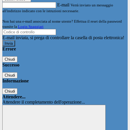
E-mail
Verrà inviato un messaggio
all'indirizzo indicato con le istruzioni necessarie.
Non hai una e-mail associata al nome utente? Effettua il reset della password
tramite la
Login Spaggiari
E-mail inviata, si prega di controllare la casella di posta elettronica!
Errore
Chiudi
Successo
Chiudi
Informazione
Chiudi
Attendere...
Attendere il completamento dell'operazione...