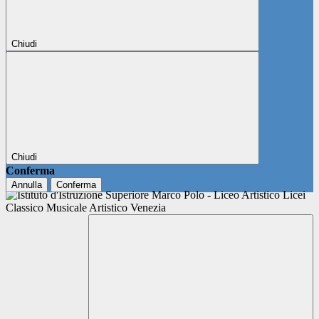
Chiudi
Chiudi
Conferma
Annulla
Conferma