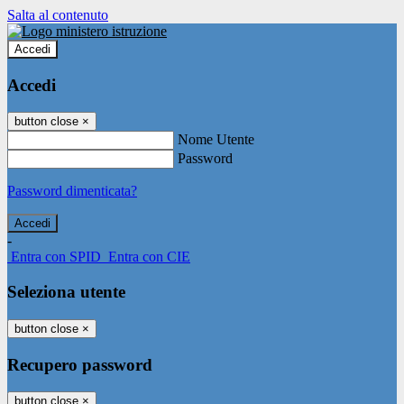
Salta al contenuto
Accedi
Accedi
button close
×
Nome Utente
Password
Password dimenticata?
-
Entra con SPID
Entra con CIE
Seleziona utente
button close
×
Recupero password
button close
×