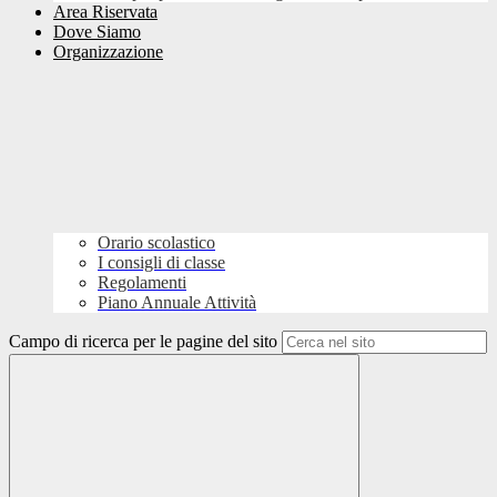
Area Riservata
Dove Siamo
Organizzazione
Orario scolastico
I consigli di classe
Regolamenti
Piano Annuale Attività
Campo di ricerca per le pagine del sito