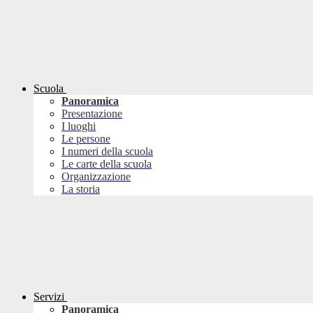
Scuola
Panoramica
Presentazione
I luoghi
Le persone
I numeri della scuola
Le carte della scuola
Organizzazione
La storia
Servizi
Panoramica