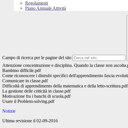
Regolamenti
Piano Annuale Attività
Campo di ricerca per le pagine del sito
Attenzione concentrazione e disciplina. Quando la classe non ascolta.
Bambino difficile.pdf
Come riconoscere i distrubi specifici dell'apprendimento fascia evolut
Comunicare in classe.pdf
Difficoltà di apprendimento della matematica e della letto-scrittura.pdf
La gestione delle criticità in classe.pdf
Motivazione fra i banchi di scuola.pdf
Usare il Problem-solving.pdf
Notizie
Ultima revisione il 02-09-2016