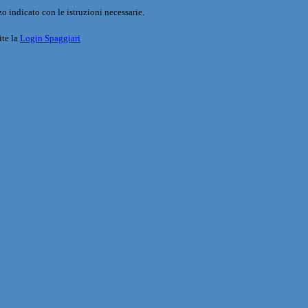
o indicato con le istruzioni necessarie.
ite la
Login Spaggiari