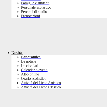
Famiglie e studenti
Personale scolastico
Percorsi di studio
Prenotazioni
Novità
Panoramica
Le notizie
Le circolari
Calendario eventi
Albo online
Orario scolastico
Attività del Liceo Artistico
Attività del Liceo Classico