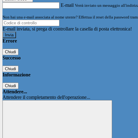
E-mail
Verrà inviato un messaggio all'indirizz
Non hai una e-mail associata al nome utente? Effettua il reset della password tram
E-mail inviata, si prega di controllare la casella di posta elettronica!
Errore
Chiudi
Successo
Chiudi
Informazione
Chiudi
Attendere...
Attendere il completamento dell'operazione...