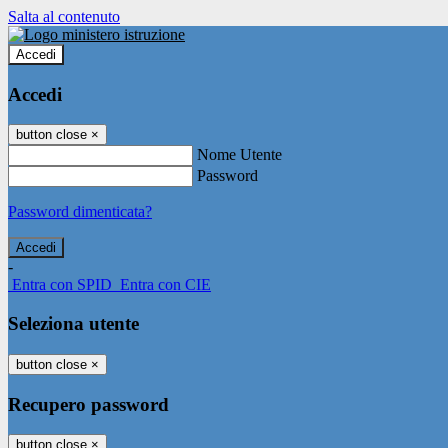
Salta al contenuto
Accedi
Accedi
button close
×
Nome Utente
Password
Password dimenticata?
-
Entra con SPID
Entra con CIE
Seleziona utente
button close
×
Recupero password
button close
×