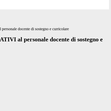
ersonale docente di sostegno e curricolare
IVI al personale docente di sostegno e