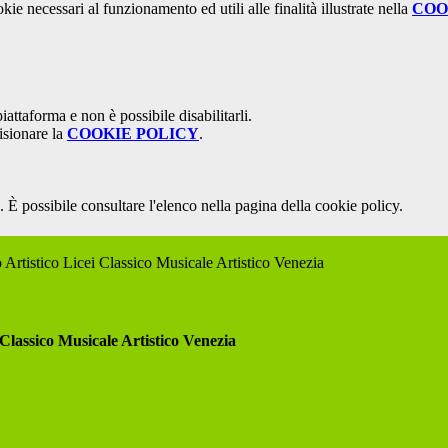
kie necessari al funzionamento ed utili alle finalità illustrate nella
COO
attaforma e non è possibile disabilitarli.
isionare la
COOKIE POLICY
.
 È possibile consultare l'elenco nella pagina della cookie policy.
 Artistico Licei Classico Musicale Artistico Venezia
 Classico Musicale Artistico Venezia