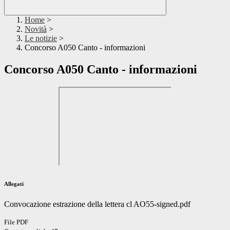
Home
>
Novità
>
Le notizie
>
Concorso A050 Canto - informazioni
Concorso A050 Canto - informazioni
Allegati
Convocazione estrazione della lettera cl AO55-signed.pdf
File PDF