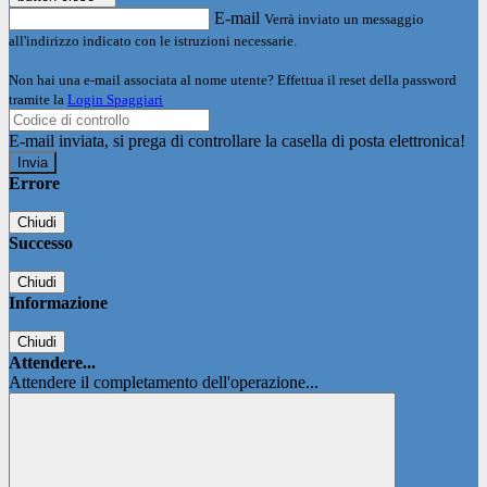
E-mail
Verrà inviato un messaggio
all'indirizzo indicato con le istruzioni necessarie.
Non hai una e-mail associata al nome utente? Effettua il reset della password
tramite la
Login Spaggiari
E-mail inviata, si prega di controllare la casella di posta elettronica!
Errore
Chiudi
Successo
Chiudi
Informazione
Chiudi
Attendere...
Attendere il completamento dell'operazione...