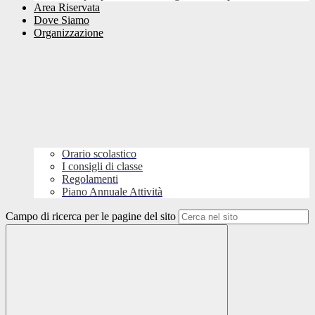
Area Riservata
Dove Siamo
Organizzazione
Orario scolastico
I consigli di classe
Regolamenti
Piano Annuale Attività
Campo di ricerca per le pagine del sito