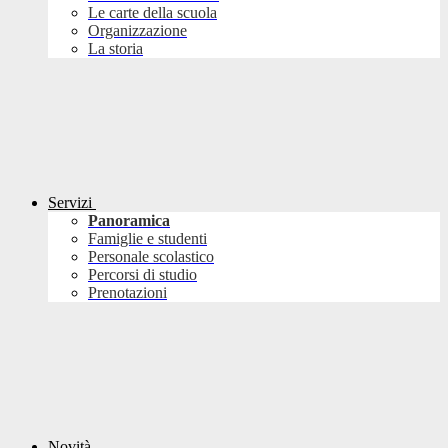
Le carte della scuola
Organizzazione
La storia
Servizi
Panoramica
Famiglie e studenti
Personale scolastico
Percorsi di studio
Prenotazioni
Novità