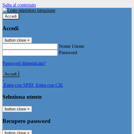
Salta al contenuto
Accedi
Accedi
button close
×
Nome Utente
Password
Password dimenticata?
-
Entra con SPID
Entra con CIE
Seleziona utente
button close
×
Recupero password
button close
×