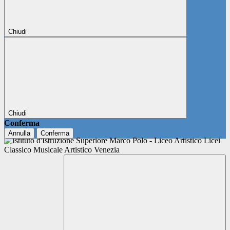
Chiudi
Chiudi
Conferma
Annulla
Conferma