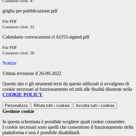
Contatore click: 47
griglia per pubblicazione.pdf
File PDF
Contatore click: 32
Calendario convocazioni cl AO55-signed.pdf
File PDF
Contatore click: 26
Notizie
Ultima revisione il 26-09-2022
Questo sito o gli strumenti terzi da questo utilizzati si avvalgono di
cookie necessari al funzionamento ed utili alle finalità illustrate nella
COOKIE POLICY
.
Personalizza
Rifiuta tutti
i cookies
Accetta tutti
i cookies
Gestione cookie
In questa schermata è possibile scegliere quali cookie consentire.
I cookie necessari sono quelli che consentono il funzionamento della
piattaforma e non è possibile disabilitarli.