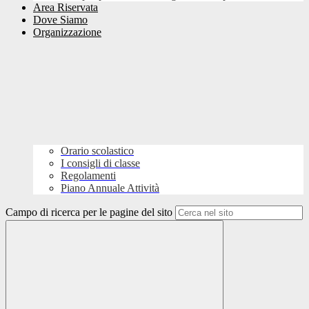
Area Riservata
Dove Siamo
Organizzazione
Orario scolastico
I consigli di classe
Regolamenti
Piano Annuale Attività
Campo di ricerca per le pagine del sito