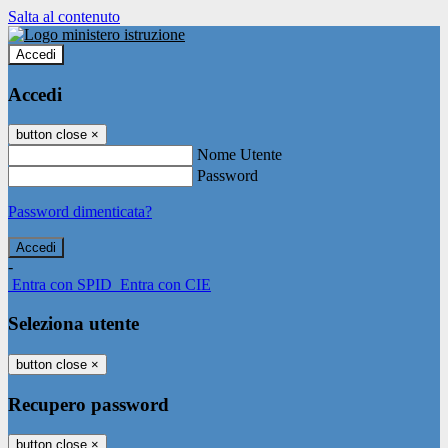
Salta al contenuto
Accedi
Accedi
button close
×
Nome Utente
Password
Password dimenticata?
-
Entra con SPID
Entra con CIE
Seleziona utente
button close
×
Recupero password
button close
×