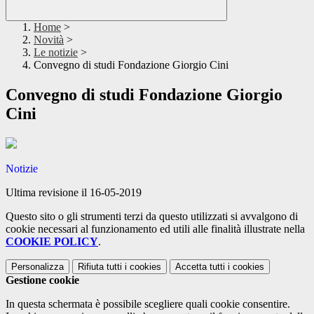
Home
>
Novità
>
Le notizie
>
Convegno di studi Fondazione Giorgio Cini
Convegno di studi Fondazione Giorgio
Cini
Notizie
Ultima revisione il 16-05-2019
Questo sito o gli strumenti terzi da questo utilizzati si avvalgono di
cookie necessari al funzionamento ed utili alle finalità illustrate nella
COOKIE POLICY
.
Personalizza
Rifiuta tutti
i cookies
Accetta tutti
i cookies
Gestione cookie
In questa schermata è possibile scegliere quali cookie consentire.