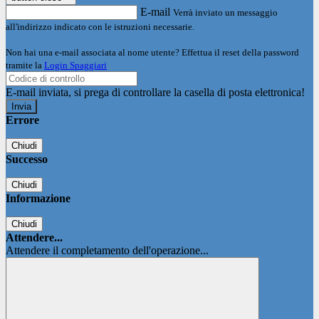
E-mail
Verrà inviato un messaggio
all'indirizzo indicato con le istruzioni necessarie.
Non hai una e-mail associata al nome utente? Effettua il reset della password
tramite la
Login Spaggiari
E-mail inviata, si prega di controllare la casella di posta elettronica!
Errore
Chiudi
Successo
Chiudi
Informazione
Chiudi
Attendere...
Attendere il completamento dell'operazione...