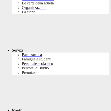
Le carte della scuola
Organizzazione
La storia
Servizi
Panoramica
Famiglie e studenti
Personale scolastico
Percorsi di studio
Prenotazioni
Novità