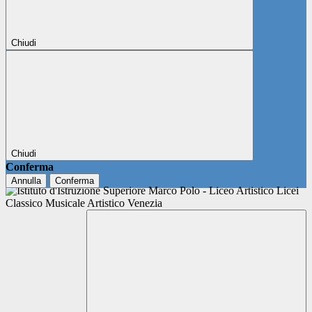
Chiudi
Chiudi
Conferma
Annulla
Conferma