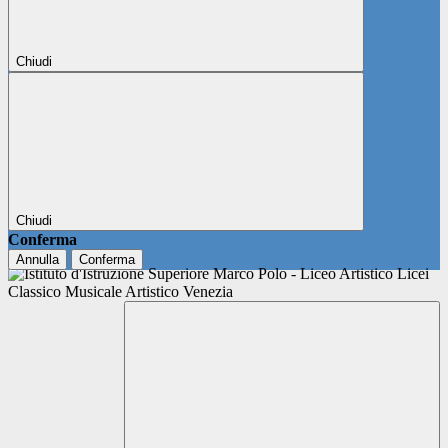
Chiudi
Chiudi
Conferma
Annulla
Conferma