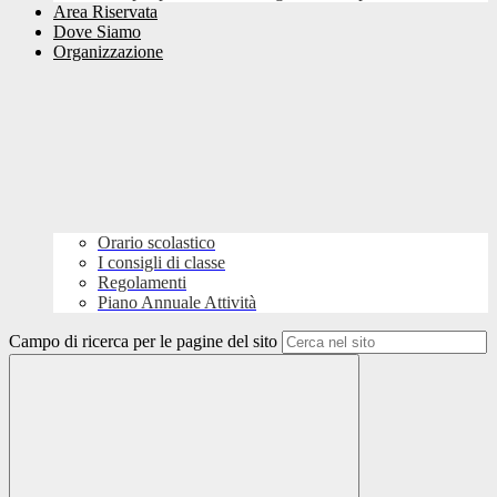
Area Riservata
Dove Siamo
Organizzazione
Orario scolastico
I consigli di classe
Regolamenti
Piano Annuale Attività
Campo di ricerca per le pagine del sito