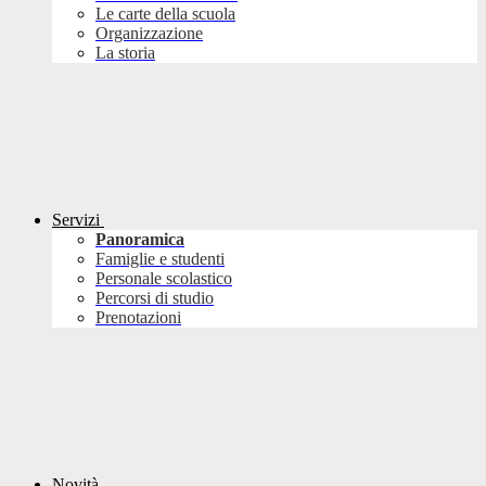
Le carte della scuola
Organizzazione
La storia
Servizi
Panoramica
Famiglie e studenti
Personale scolastico
Percorsi di studio
Prenotazioni
Novità