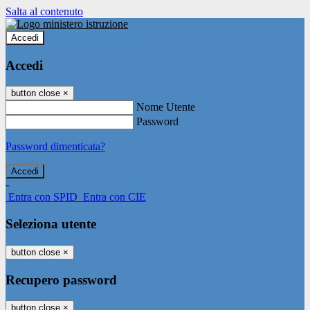
Salta al contenuto
Accedi
Accedi
button close
×
Nome Utente
Password
Password dimenticata?
-
Entra con SPID
Entra con CIE
Seleziona utente
button close
×
Recupero password
button close
×