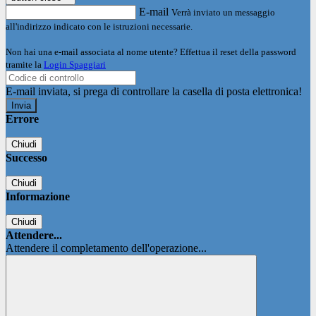
E-mail
Verrà inviato un messaggio
all'indirizzo indicato con le istruzioni necessarie.
Non hai una e-mail associata al nome utente? Effettua il reset della password
tramite la
Login Spaggiari
E-mail inviata, si prega di controllare la casella di posta elettronica!
Errore
Chiudi
Successo
Chiudi
Informazione
Chiudi
Attendere...
Attendere il completamento dell'operazione...