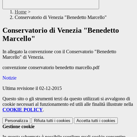
Home
>
Conservatorio di Venezia "Benedetto Marcello"
Conservatorio di Venezia "Benedetto
Marcello"
In allegato la convenzione con il Conservatorio "Benedetto
Marcello" di Venezia.
convenzione conservatorio benedetto marcello.pdf
Notizie
Ultima revisione il 02-12-2015
Questo sito o gli strumenti terzi da questo utilizzati si avvalgono di
cookie necessari al funzionamento ed utili alle finalità illustrate nella
COOKIE POLICY
.
Personalizza
Rifiuta tutti
i cookies
Accetta tutti
i cookies
Gestione cookie
In questa schermata è possibile scegliere quali cookie consentire.