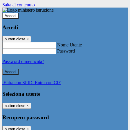
Salta al contenuto
Accedi
Accedi
button close
×
Nome Utente
Password
Password dimenticata?
-
Entra con SPID
Entra con CIE
Seleziona utente
button close
×
Recupero password
button close
×