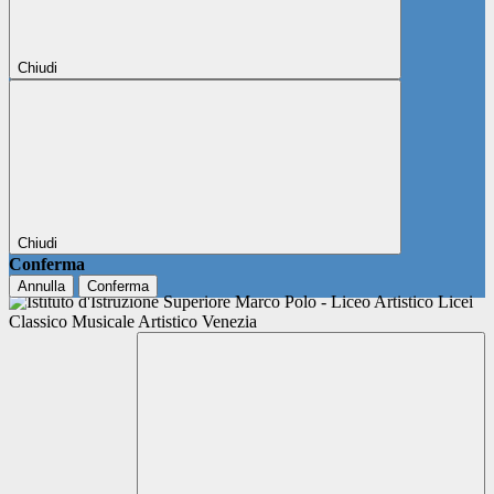
Chiudi
Chiudi
Conferma
Annulla
Conferma