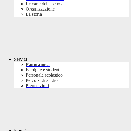
Le carte della scuola
Organizzazione
La storia
Servizi
Panoramica
Famiglie e studenti
Personale scolastico
Percorsi di studio
Prenotazioni
Novità