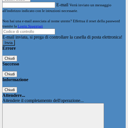
E-mail
Verrà inviato un messaggio
all'indirizzo indicato con le istruzioni necessarie.
Non hai una e-mail associata al nome utente? Effettua il reset della password
tramite la
Login Spaggiari
E-mail inviata, si prega di controllare la casella di posta elettronica!
Errore
Chiudi
Successo
Chiudi
Informazione
Chiudi
Attendere...
Attendere il completamento dell'operazione...