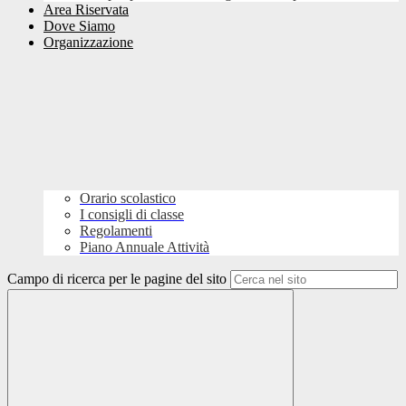
Area Riservata
Dove Siamo
Organizzazione
Orario scolastico
I consigli di classe
Regolamenti
Piano Annuale Attività
Campo di ricerca per le pagine del sito