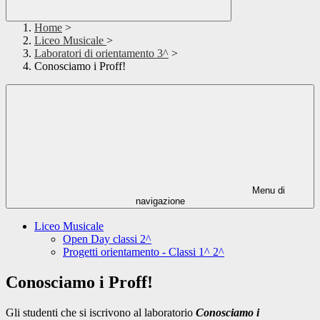
Home
>
Liceo Musicale
>
Laboratori di orientamento 3^
>
Conosciamo i Proff!
Menu di
navigazione
Liceo Musicale
Open Day classi 2^
Progetti orientamento - Classi 1^ 2^
Conosciamo i Proff!
Gli studenti che si iscrivono al laboratorio
Conosciamo i