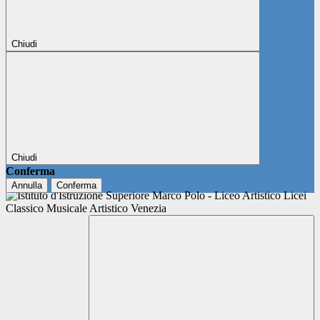
Chiudi
Chiudi
Conferma
Annulla
Conferma