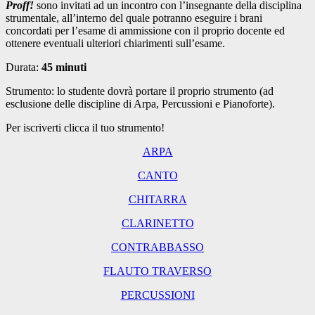
Proff!
sono invitati ad un incontro con l’insegnante della disciplina
strumentale, all’interno del quale potranno eseguire i brani
concordati per l’esame di ammissione con il proprio docente ed
ottenere eventuali ulteriori chiarimenti sull’esame.
Durata:
45 minuti
Strumento: lo studente dovrà portare il proprio strumento (ad
esclusione delle discipline di Arpa, Percussioni e Pianoforte).
Per iscriverti clicca il tuo strumento!
ARPA
CANTO
CHITARRA
CLARINETTO
CONTRABBASSO
FLAUTO TRAVERSO
PERCUSSIONI