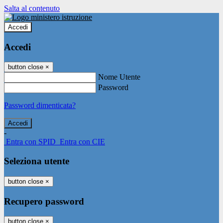
Salta al contenuto
Accedi
Accedi
button close
×
Nome Utente
Password
Password dimenticata?
-
Entra con SPID
Entra con CIE
Seleziona utente
button close
×
Recupero password
button close
×