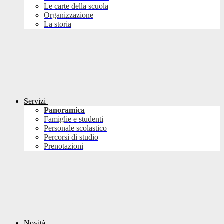
Le carte della scuola
Organizzazione
La storia
Servizi
Panoramica
Famiglie e studenti
Personale scolastico
Percorsi di studio
Prenotazioni
Novità