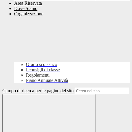
Area Riservata
Dove Siamo
Organizzazione
Orario scolastico
I consigli di classe
Regolamenti
Piano Annuale Attività
Campo di ricerca per le pagine del sito