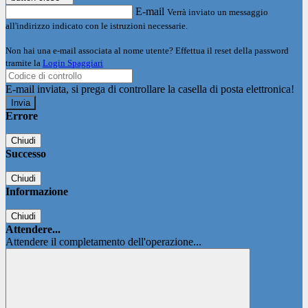
E-mail
Verrà inviato un messaggio
all'indirizzo indicato con le istruzioni necessarie.
Non hai una e-mail associata al nome utente? Effettua il reset della password
tramite la
Login Spaggiari
E-mail inviata, si prega di controllare la casella di posta elettronica!
Errore
Chiudi
Successo
Chiudi
Informazione
Chiudi
Attendere...
Attendere il completamento dell'operazione...