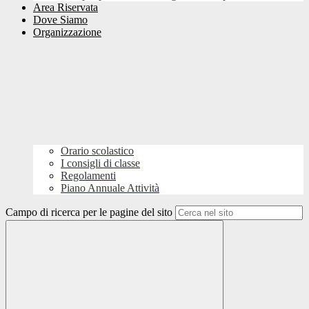
Area Riservata
Dove Siamo
Organizzazione
Orario scolastico
I consigli di classe
Regolamenti
Piano Annuale Attività
Campo di ricerca per le pagine del sito