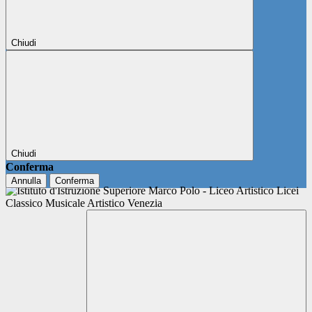
Chiudi
Chiudi
Conferma
Annulla
Conferma