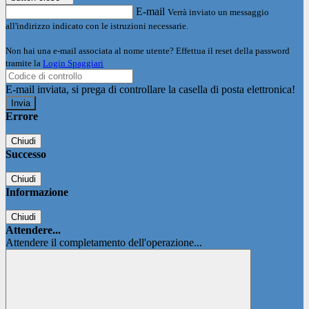
E-mail
Verrà inviato un messaggio
all'indirizzo indicato con le istruzioni necessarie.
Non hai una e-mail associata al nome utente? Effettua il reset della password
tramite la
Login Spaggiari
E-mail inviata, si prega di controllare la casella di posta elettronica!
Errore
Chiudi
Successo
Chiudi
Informazione
Chiudi
Attendere...
Attendere il completamento dell'operazione...