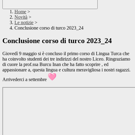
Home
>
Novità
>
Le notizie
>
Conclusione corso di turco 2023_24
Conclusione corso di turco 2023_24
Giovedì 9 maggio si è concluso il primo corso di Lingua Turca che
ha coinvolto studenti dei tre indirizzi del nostro Liceo. Ringraziamo
di cuore la prof.ssa Burcu Inan che ha fatto scoprire , ed
appassionare a, questa lingua e cultura meravigliosa i nostri ragazzi.
Arrivederci a settembre