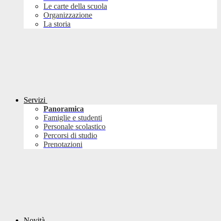
Le carte della scuola
Organizzazione
La storia
Servizi
Panoramica
Famiglie e studenti
Personale scolastico
Percorsi di studio
Prenotazioni
Novità