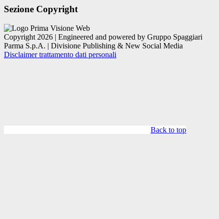
Sezione Copyright
Copyright 2026 | Engineered and powered by Gruppo Spaggiari
Parma S.p.A. | Divisione Publishing & New Social Media
Disclaimer trattamento dati personali
Back to top