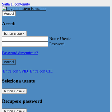
Salta al contenuto
Accedi
Accedi
button close
×
Nome Utente
Password
Password dimenticata?
-
Entra con SPID
Entra con CIE
Seleziona utente
button close
×
Recupero password
button close
×