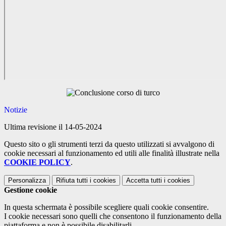
Notizie
Ultima revisione il 14-05-2024
Questo sito o gli strumenti terzi da questo utilizzati si avvalgono di
cookie necessari al funzionamento ed utili alle finalità illustrate nella
COOKIE POLICY
.
Personalizza
Rifiuta tutti
i cookies
Accetta tutti
i cookies
Gestione cookie
In questa schermata è possibile scegliere quali cookie consentire.
I cookie necessari sono quelli che consentono il funzionamento della
piattaforma e non è possibile disabilitarli.