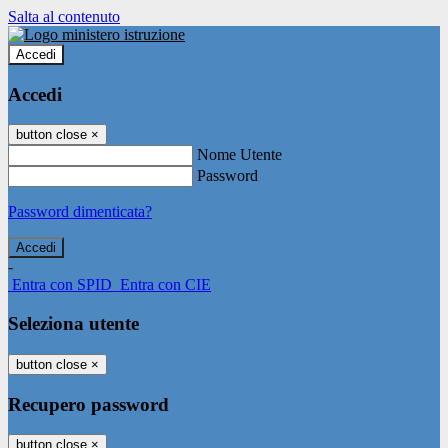
Salta al contenuto
Accedi
Accedi
button close
×
Nome Utente
Password
Password dimenticata?
-
Entra con SPID
Entra con CIE
Seleziona utente
button close
×
Recupero password
button close
×