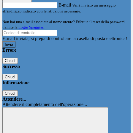
E-mail
Verrà inviato un messaggio
all'indirizzo indicato con le istruzioni necessarie.
Non hai una e-mail associata al nome utente? Effettua il reset della password
tramite la
Login Spaggiari
E-mail inviata, si prega di controllare la casella di posta elettronica!
Errore
Chiudi
Successo
Chiudi
Informazione
Chiudi
Attendere...
Attendere il completamento dell'operazione...