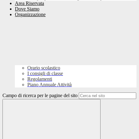
Area Riservata
Dove Siamo
Organizzazione
Orario scolastico
I consigli di classe
Regolamenti
Piano Annuale Attività
Campo di ricerca per le pagine del sito