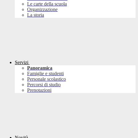
Le carte della scuola
Organizzazione
La storia
Servizi
Panoramica
Famiglie e studenti
Personale scolastico
Percorsi di studio
Prenotazioni
Novità