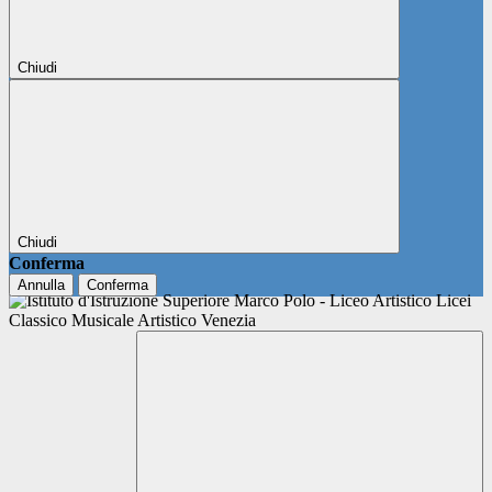
Chiudi
Chiudi
Conferma
Annulla
Conferma