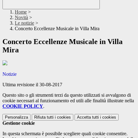
Home
>
Novità
>
Le notizie
>
Concerto Eccellenze Musicale in Villa Mira
Concerto Eccellenze Musicale in Villa
Mira
Notizie
Ultima revisione il 30-08-2017
Questo sito o gli strumenti terzi da questo utilizzati si avvalgono di
cookie necessari al funzionamento ed utili alle finalità illustrate nella
COOKIE POLICY
.
Personalizza
Rifiuta tutti
i cookies
Accetta tutti
i cookies
Gestione cookie
In questa schermata è possibile scegliere quali cookie consentire.