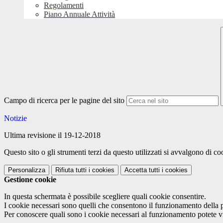
Regolamenti
Piano Annuale Attività
Campo di ricerca per le pagine del sito
Notizie
Ultima revisione il 19-12-2018
Questo sito o gli strumenti terzi da questo utilizzati si avvalgono di coo
Personalizza
Rifiuta tutti
i cookies
Accetta tutti
i cookies
Gestione cookie
In questa schermata è possibile scegliere quali cookie consentire.
I cookie necessari sono quelli che consentono il funzionamento della pi
Per conoscere quali sono i cookie necessari al funzionamento potete v