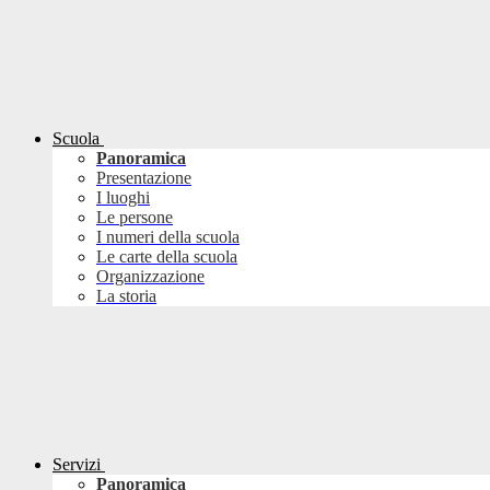
Scuola
Panoramica
Presentazione
I luoghi
Le persone
I numeri della scuola
Le carte della scuola
Organizzazione
La storia
Servizi
Panoramica