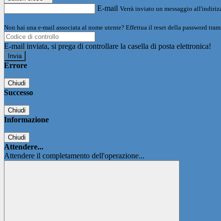
E-mail
Verrà inviato un messaggio all'indirizz
Non hai una e-mail associata al nome utente? Effettua il reset della password tram
E-mail inviata, si prega di controllare la casella di posta elettronica!
Errore
Chiudi
Successo
Chiudi
Informazione
Chiudi
Attendere...
Attendere il completamento dell'operazione...