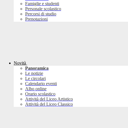
Famiglie e studenti
Personale scolastico
Percorsi di studio
Prenotazioni
Novità
Panoramica
Le notizie
Le circolari
Calendario eventi
Albo online
Orario scolastico
Attività del Liceo Artistico
Attività del Liceo Classico