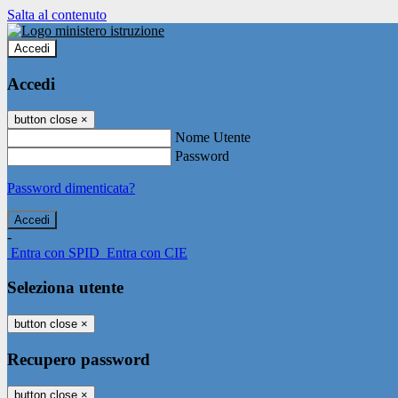
Salta al contenuto
Accedi
Accedi
button close
×
Nome Utente
Password
Password dimenticata?
-
Entra con SPID
Entra con CIE
Seleziona utente
button close
×
Recupero password
button close
×