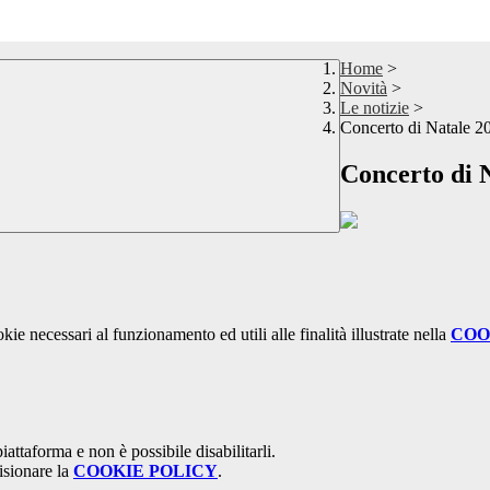
Home
>
Novità
>
Le notizie
>
Concerto di Natale 2
Concerto di 
kie necessari al funzionamento ed utili alle finalità illustrate nella
COO
attaforma e non è possibile disabilitarli.
isionare la
COOKIE POLICY
.