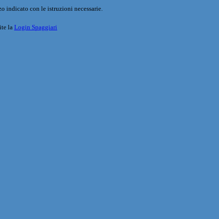
o indicato con le istruzioni necessarie.
ite la
Login Spaggiari