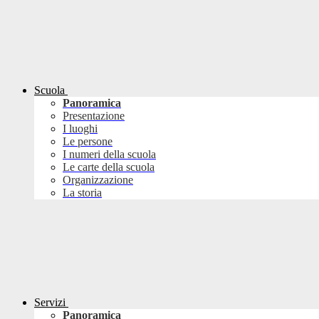
Scuola
Panoramica
Presentazione
I luoghi
Le persone
I numeri della scuola
Le carte della scuola
Organizzazione
La storia
Servizi
Panoramica