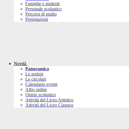
Famiglie e studenti
Personale scolastico
Percorsi di studio
Prenotazioni
Novità
Panoramica
Le notizie
Le circolari
Calendario eventi
Albo online
Orario scolastico
Attività del Liceo Artistico
Attività del Liceo Classico