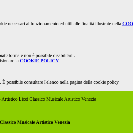
kie necessari al funzionamento ed utili alle finalità illustrate nella
COO
attaforma e non è possibile disabilitarli.
isionare la
COOKIE POLICY
.
 È possibile consultare l'elenco nella pagina della cookie policy.
 Artistico Licei Classico Musicale Artistico Venezia
 Classico Musicale Artistico Venezia