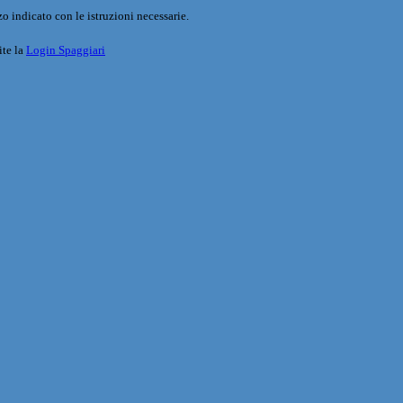
o indicato con le istruzioni necessarie.
ite la
Login Spaggiari