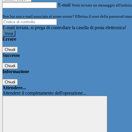
E-mail
Verrà inviato un messaggio all'indirizz
Non hai una e-mail associata al nome utente? Effettua il reset della password tram
E-mail inviata, si prega di controllare la casella di posta elettronica!
Errore
Chiudi
Successo
Chiudi
Informazione
Chiudi
Attendere...
Attendere il completamento dell'operazione...