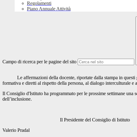
Regolamenti
Piano Annuale Attività
Campo di ricerca per le pagine del sito
Le affermazioni della docente, riportate dalla stampa in questi giorni
formativa e diretti al rispetto della persona, al dialogo interculturale e 
Il Consiglio d'Istituto ha programmato per le prossime settimane una se
dell’inclusione.
Il Presidente del Consiglio di Istituto
Valerio Pradal