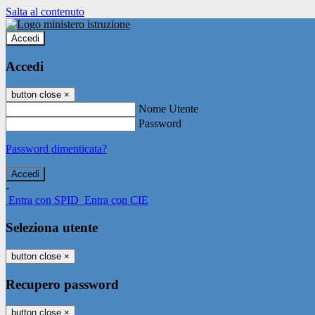
Salta al contenuto
Accedi
Accedi
button close
×
Nome Utente
Password
Password dimenticata?
-
Entra con SPID
Entra con CIE
Seleziona utente
button close
×
Recupero password
button close
×