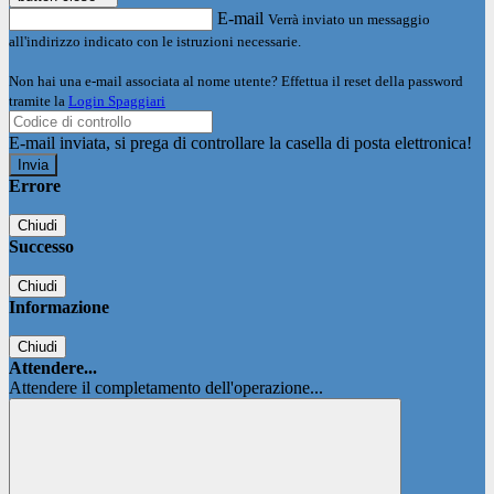
E-mail
Verrà inviato un messaggio
all'indirizzo indicato con le istruzioni necessarie.
Non hai una e-mail associata al nome utente? Effettua il reset della password
tramite la
Login Spaggiari
E-mail inviata, si prega di controllare la casella di posta elettronica!
Errore
Chiudi
Successo
Chiudi
Informazione
Chiudi
Attendere...
Attendere il completamento dell'operazione...