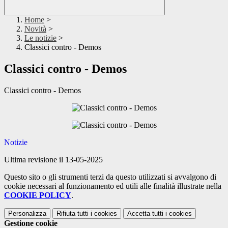
Home
>
Novità
>
Le notizie
>
Classici contro - Demos
Classici contro - Demos
Classici contro - Demos
Notizie
Ultima revisione il 13-05-2025
Questo sito o gli strumenti terzi da questo utilizzati si avvalgono di
cookie necessari al funzionamento ed utili alle finalità illustrate nella
COOKIE POLICY
.
Personalizza
Rifiuta tutti
i cookies
Accetta tutti
i cookies
Gestione cookie