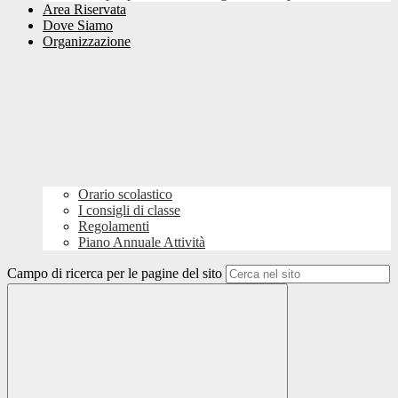
Area Riservata
Dove Siamo
Organizzazione
Orario scolastico
I consigli di classe
Regolamenti
Piano Annuale Attività
Campo di ricerca per le pagine del sito