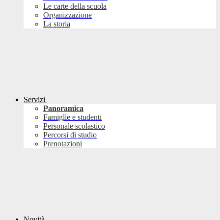
Le carte della scuola
Organizzazione
La storia
Servizi
Panoramica
Famiglie e studenti
Personale scolastico
Percorsi di studio
Prenotazioni
Novità