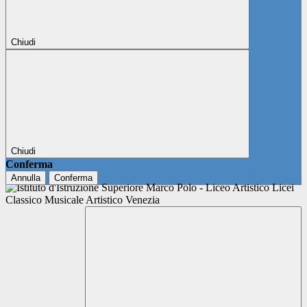
Chiudi
Chiudi
Conferma
Annulla
Conferma