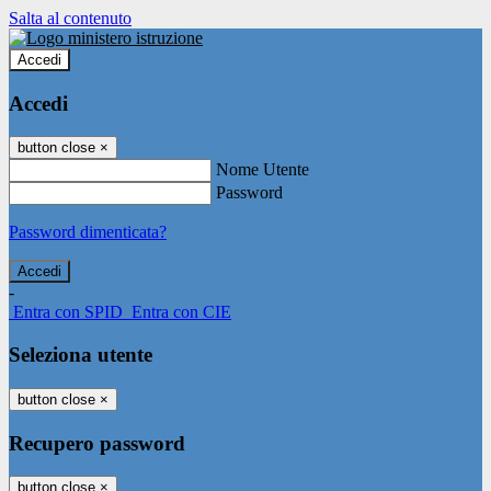
Salta al contenuto
Accedi
Accedi
button close
×
Nome Utente
Password
Password dimenticata?
-
Entra con SPID
Entra con CIE
Seleziona utente
button close
×
Recupero password
button close
×