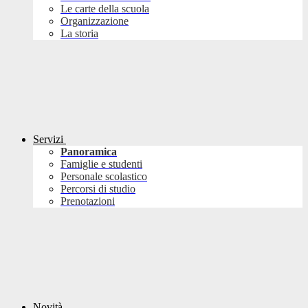
Le carte della scuola
Organizzazione
La storia
Servizi
Panoramica
Famiglie e studenti
Personale scolastico
Percorsi di studio
Prenotazioni
Novità