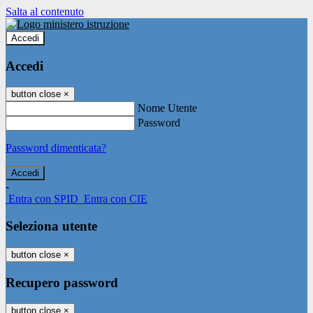
Salta al contenuto
Accedi
Accedi
button close
×
Nome Utente
Password
Password dimenticata?
-
Entra con SPID
Entra con CIE
Seleziona utente
button close
×
Recupero password
button close
×