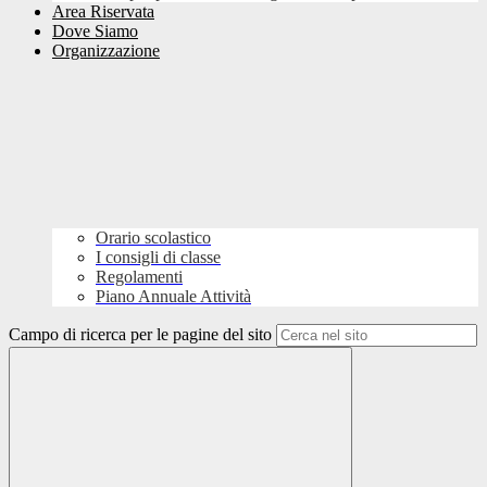
Area Riservata
Dove Siamo
Organizzazione
Orario scolastico
I consigli di classe
Regolamenti
Piano Annuale Attività
Campo di ricerca per le pagine del sito