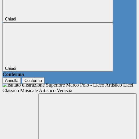
Chiudi
Chiudi
Conferma
Annulla
Conferma