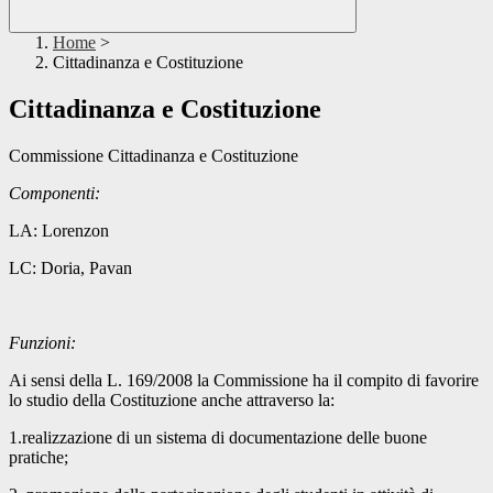
Home
>
Cittadinanza e Costituzione
Cittadinanza e Costituzione
Commissione Cittadinanza e Costituzione
Componenti:
LA:
Lorenzon
LC: Doria,
Pavan
Funzioni:
Ai sensi della L. 169/2008 la Commissione ha il compito di favorire
lo studio della Costituzione anche attraverso la:
1.realizzazione di un sistema di documentazione delle buone
pratiche;