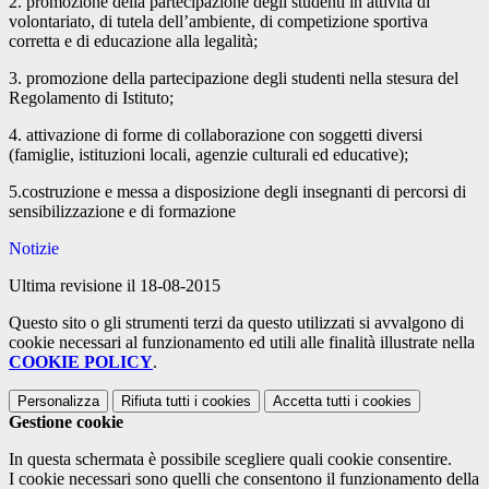
2. promozione della partecipazione degli studenti in attività di
volontariato, di tutela dell’ambiente, di competizione sportiva
corretta e di educazione alla legalità;
3. promozione della partecipazione degli studenti nella stesura del
Regolamento di Istituto;
4. attivazione di forme di collaborazione con soggetti diversi
(famiglie, istituzioni locali, agenzie culturali ed educative);
5.costruzione e messa a disposizione degli insegnanti di percorsi di
sensibilizzazione e di formazione
Notizie
Ultima revisione il 18-08-2015
Questo sito o gli strumenti terzi da questo utilizzati si avvalgono di
cookie necessari al funzionamento ed utili alle finalità illustrate nella
COOKIE POLICY
.
Personalizza
Rifiuta tutti
i cookies
Accetta tutti
i cookies
Gestione cookie
In questa schermata è possibile scegliere quali cookie consentire.
I cookie necessari sono quelli che consentono il funzionamento della