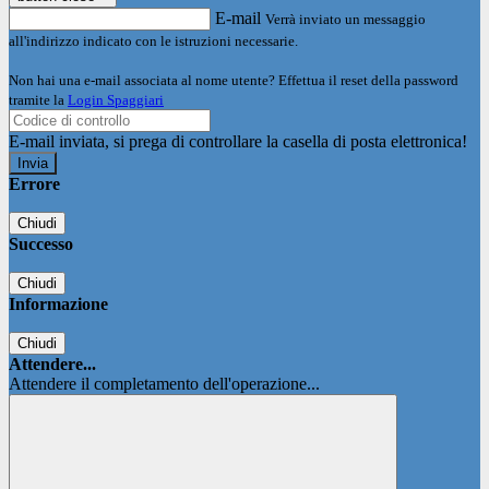
E-mail
Verrà inviato un messaggio
all'indirizzo indicato con le istruzioni necessarie.
Non hai una e-mail associata al nome utente? Effettua il reset della password
tramite la
Login Spaggiari
E-mail inviata, si prega di controllare la casella di posta elettronica!
Errore
Chiudi
Successo
Chiudi
Informazione
Chiudi
Attendere...
Attendere il completamento dell'operazione...