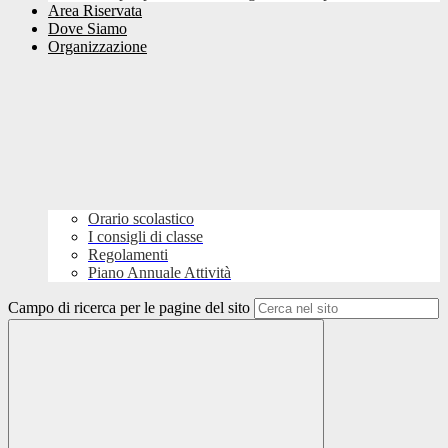
Area Riservata
Dove Siamo
Organizzazione
Orario scolastico
I consigli di classe
Regolamenti
Piano Annuale Attività
Campo di ricerca per le pagine del sito