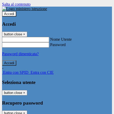
Salta al contenuto
Accedi
Accedi
button close
×
Nome Utente
Password
Password dimenticata?
-
Entra con SPID
Entra con CIE
Seleziona utente
button close
×
Recupero password
button close
×