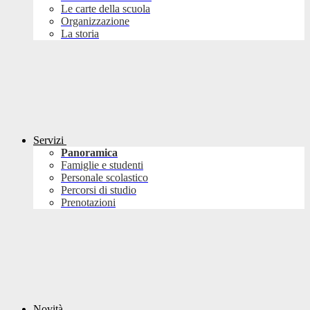
Le carte della scuola
Organizzazione
La storia
Servizi
Panoramica
Famiglie e studenti
Personale scolastico
Percorsi di studio
Prenotazioni
Novità