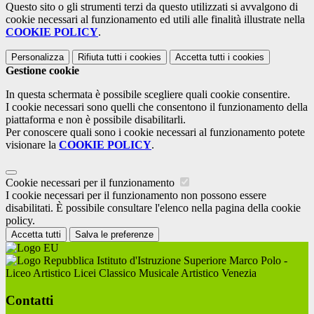
Questo sito o gli strumenti terzi da questo utilizzati si avvalgono di
cookie necessari al funzionamento ed utili alle finalità illustrate nella
COOKIE POLICY
.
Personalizza
Rifiuta tutti
i cookies
Accetta tutti
i cookies
Gestione cookie
In questa schermata è possibile scegliere quali cookie consentire.
I cookie necessari sono quelli che consentono il funzionamento della
piattaforma e non è possibile disabilitarli.
Per conoscere quali sono i cookie necessari al funzionamento potete
visionare la
COOKIE POLICY
.
Cookie necessari per il funzionamento
I cookie necessari per il funzionamento non possono essere
disabilitati. È possibile consultare l'elenco nella pagina della cookie
policy.
Accetta tutti
Salva le preferenze
Istituto d'Istruzione Superiore Marco Polo -
Liceo Artistico Licei Classico Musicale Artistico Venezia
Contatti