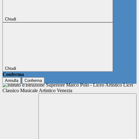
Chiudi
Chiudi
Conferma
Annulla
Conferma