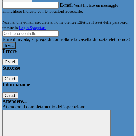
E-mail
Verrà inviato un messaggio
all'indirizzo indicato con le istruzioni necessarie.
Non hai una e-mail associata al nome utente? Effettua il reset della password
tramite la
Login Spaggiari
E-mail inviata, si prega di controllare la casella di posta elettronica!
Errore
Chiudi
Successo
Chiudi
Informazione
Chiudi
Attendere...
Attendere il completamento dell'operazione...