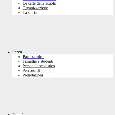
Le carte della scuola
Organizzazione
La storia
Servizi
Panoramica
Famiglie e studenti
Personale scolastico
Percorsi di studio
Prenotazioni
Novità