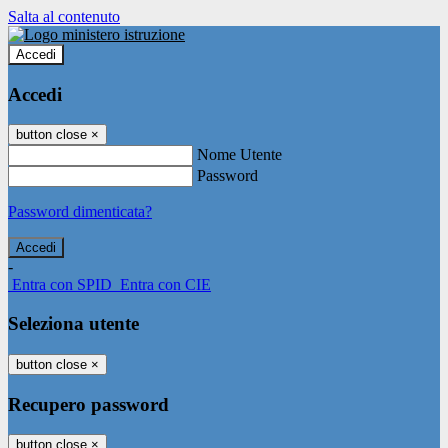
Salta al contenuto
Accedi
Accedi
button close
×
Nome Utente
Password
Password dimenticata?
-
Entra con SPID
Entra con CIE
Seleziona utente
button close
×
Recupero password
button close
×