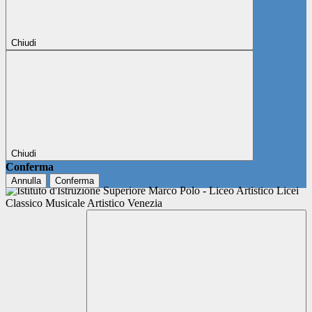
Chiudi
Chiudi
Conferma
Annulla
Conferma