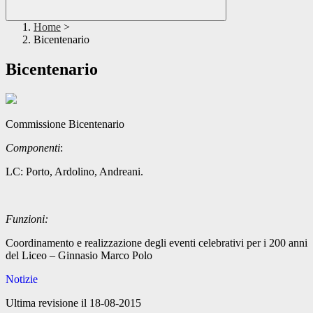
Home
>
Bicentenario
Bicentenario
Commissione Bicentenario
Componenti
:
LC: Porto, Ardolino, Andreani.
Funzioni:
Coordinamento e realizzazione degli eventi celebrativi per i 200 anni
del Liceo – Ginnasio Marco Polo
Notizie
Ultima revisione il 18-08-2015