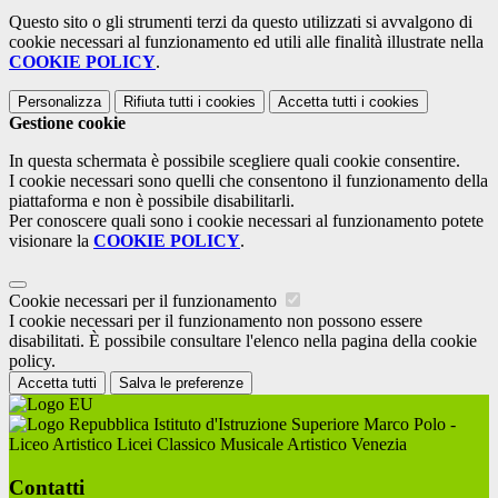
Questo sito o gli strumenti terzi da questo utilizzati si avvalgono di
cookie necessari al funzionamento ed utili alle finalità illustrate nella
COOKIE POLICY
.
Personalizza
Rifiuta tutti
i cookies
Accetta tutti
i cookies
Gestione cookie
In questa schermata è possibile scegliere quali cookie consentire.
I cookie necessari sono quelli che consentono il funzionamento della
piattaforma e non è possibile disabilitarli.
Per conoscere quali sono i cookie necessari al funzionamento potete
visionare la
COOKIE POLICY
.
Cookie necessari per il funzionamento
I cookie necessari per il funzionamento non possono essere
disabilitati. È possibile consultare l'elenco nella pagina della cookie
policy.
Accetta tutti
Salva le preferenze
Istituto d'Istruzione Superiore Marco Polo -
Liceo Artistico Licei Classico Musicale Artistico Venezia
Contatti