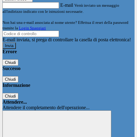
E-mail
Verrà inviato un messaggio
all'indirizzo indicato con le istruzioni necessarie.
Non hai una e-mail associata al nome utente? Effettua il reset della password
tramite la
Login Spaggiari
E-mail inviata, si prega di controllare la casella di posta elettronica!
Errore
Chiudi
Successo
Chiudi
Informazione
Chiudi
Attendere...
Attendere il completamento dell'operazione...