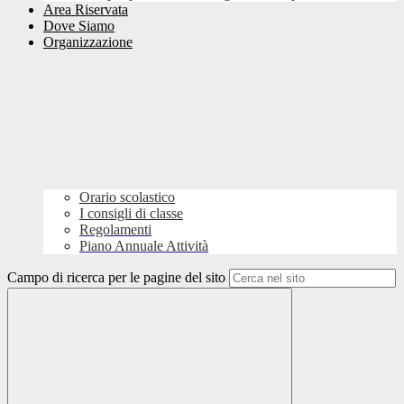
Area Riservata
Dove Siamo
Organizzazione
Orario scolastico
I consigli di classe
Regolamenti
Piano Annuale Attività
Campo di ricerca per le pagine del sito